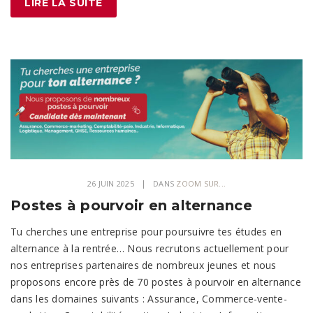
LIRE LA SUITE
26 JUIN 2025
DANS
ZOOM SUR...
Postes à pourvoir en alternance
Tu cherches une entreprise pour poursuivre tes études en
alternance à la rentrée… Nous recrutons actuellement pour
nos entreprises partenaires de nombreux jeunes et nous
proposons encore près de 70 postes à pourvoir en alternance
dans les domaines suivants : Assurance, Commerce-vente-