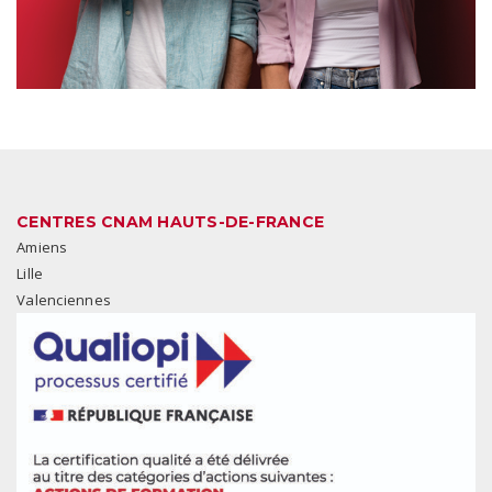
CENTRES CNAM HAUTS-DE-FRANCE
Amiens
Lille
Valenciennes