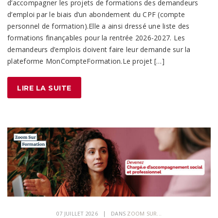
d’accompagner les projets de formations des demandeurs
d’emploi par le biais d’un abondement du CPF (compte
personnel de formation).Elle a ainsi dressé une liste des
formations finançables pour la rentrée 2026-2027. Les
demandeurs d’emplois doivent faire leur demande sur la
plateforme MonCompteFormation.Le projet […]
LIRE LA SUITE
07 JUILLET 2026
DANS
ZOOM SUR...