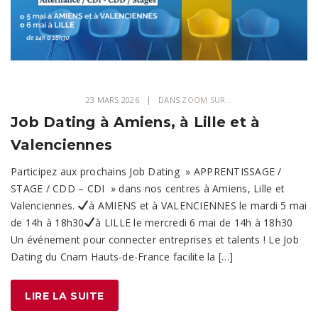
23 MARS 2026
DANS
ZOOM SUR...
Job Dating à Amiens, à Lille et à
Valenciennes
Participez aux prochains Job Dating » APPRENTISSAGE /
STAGE / CDD – CDI » dans nos centres à Amiens, Lille et
Valenciennes.
à AMIENS et à VALENCIENNES le mardi 5 mai
de 14h à 18h30
à LILLE le mercredi 6 mai de 14h à 18h30
Un événement pour connecter entreprises et talents ! Le Job
Dating du Cnam Hauts-de-France facilite la […]
LIRE LA SUITE