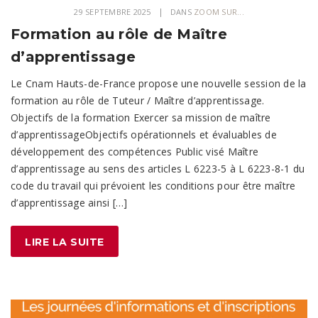
29 SEPTEMBRE 2025
DANS
ZOOM SUR...
Formation au rôle de Maître
d’apprentissage
Le Cnam Hauts-de-France propose une nouvelle session de la
formation au rôle de Tuteur / Maître d’apprentissage.
Objectifs de la formation Exercer sa mission de maître
d’apprentissageObjectifs opérationnels et évaluables de
développement des compétences Public visé Maître
d’apprentissage au sens des articles L 6223-5 à L 6223-8-1 du
code du travail qui prévoient les conditions pour être maître
d’apprentissage ainsi […]
LIRE LA SUITE