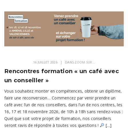
16 JUILLET 2026
DANS
ZOOM SUR...
Rencontres formation « un café avec
un conseiller »
Vous souhaitez monter en compétences, obtenir un diplôme,
faire une reconversion… Commencez par venir prendre un
café avec l’un de nos conseillers, dans l’un de nos centres, les
16, 17 et 18 novembre 2026, de 10h à 18h sans rendez-vous :
Quel que soit votre projet de formation, nos conseillers
seront ravis de répondre à toutes vos questions !
[…]