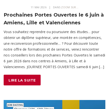
11 MAI 2026
DANS
ZOOM SUR...
Prochaines Portes Ouvertes le 6 juin à
Amiens, Lille et Valenciennes
Vous souhaitez reprendre ou poursuivre des études… pour
obtenir un diplôme supérieur, une montée en compétences,
une reconversion professionnelle… ? Pour découvrir toute
notre offre de formations et de services, venez rencontrer
nos conseillers lors des prochaines Portes Ouvertes le samedi
6 juin 2026 dans nos centres à Amiens, à Lille et à
Valenciennes. JOURNEE PORTES OUVERTES samedi 6 juin […]
LIRE LA SUITE