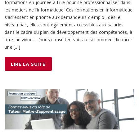
formations en journée à Lille pour se professionnaliser dans
les métiers de l’informatique. Ces formations en informatique
s’adressent en priorité aux demandeurs d’emploi, dès le
niveau bac, elles sont également accessibles aux salariés
dans le cadre du plan de développement des compétences, à
titre individuel… (nous consulter, voir aussi comment financer
une […]
LIRE LA SUITE