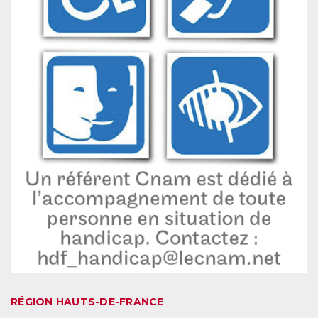
RÉGION HAUTS-DE-FRANCE