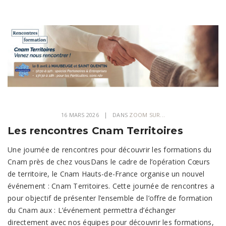
16 MARS 2026
DANS
ZOOM SUR...
Les rencontres Cnam Territoires
Une journée de rencontres pour découvrir les formations du
Cnam près de chez vousDans le cadre de l’opération Cœurs
de territoire, le Cnam Hauts-de-France organise un nouvel
événement : Cnam Territoires. Cette journée de rencontres a
pour objectif de présenter l’ensemble de l’offre de formation
du Cnam aux : L’événement permettra d’échanger
directement avec nos équipes pour découvrir les formations,