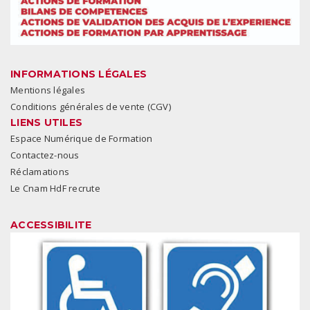
INFORMATIONS LÉGALES
Mentions légales
Conditions générales de vente (CGV)
LIENS UTILES
Espace Numérique de Formation
Contactez-nous
Réclamations
Le Cnam HdF recrute
ACCESSIBILITE