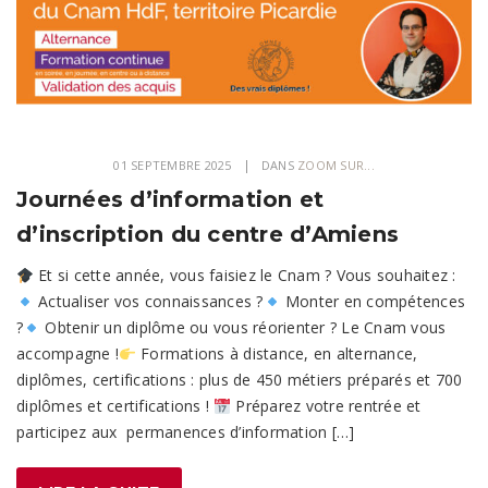
01 SEPTEMBRE 2025
DANS
ZOOM SUR...
Journées d’information et
d’inscription du centre d’Amiens
Et si cette année, vous faisiez le Cnam ? Vous souhaitez :
Actualiser vos connaissances ?
Monter en compétences
?
Obtenir un diplôme ou vous réorienter ? Le Cnam vous
accompagne !
Formations à distance, en alternance,
diplômes, certifications : plus de 450 métiers préparés et 700
diplômes et certifications !
Préparez votre rentrée et
participez aux permanences d’information […]