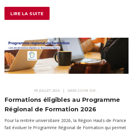
LIRE LA SUITE
09 JUILLET 2026
DANS
ZOOM SUR...
Formations éligibles au Programme
Régional de Formation 2026
Pour la rentrée universitaire 2026, la Région Hauts-de-France
fait évoluer le Programme Régional de Formation qui permet