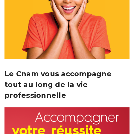
Le Cnam vous accompagne
tout au long de la vie
professionnelle