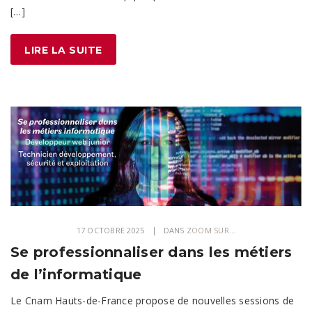
[…]
LIRE LA SUITE
17 OCTOBRE 2025
DANS
ZOOM SUR...
Se professionnaliser dans les métiers
de l’informatique
Le Cnam Hauts-de-France propose de nouvelles sessions de