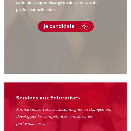
cadre de l’apprentissage ou des contrats de
professionnalisation
.
Services aux Entreprises
Formations et conseil : accompagner au changement,
développer les compétences, améliorer les
performances …