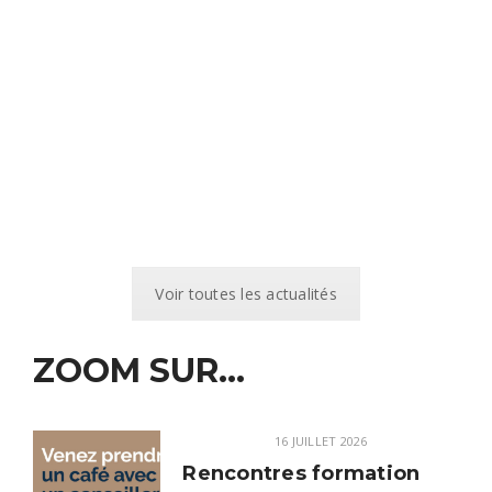
Voir toutes les actualités
ZOOM SUR...
16 JUILLET 2026
Rencontres formation