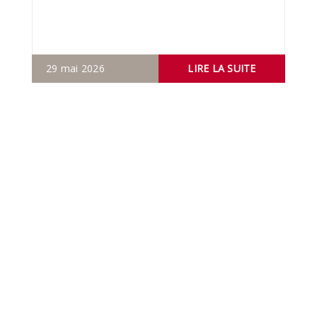
29 mai 2026
LIRE LA SUITE