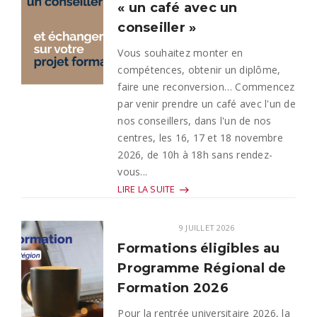
« un café avec un
conseiller »
Vous souhaitez monter en
compétences, obtenir un diplôme,
faire une reconversion… Commencez
par venir prendre un café avec l'un de
nos conseillers, dans l'un de nos
centres, les 16, 17 et 18 novembre
2026, de 10h à 18h sans rendez-
vous...
LIRE LA SUITE
9 JUILLET 2026
Formations éligibles au
Programme Régional de
Formation 2026
Pour la rentrée universitaire 2026, la