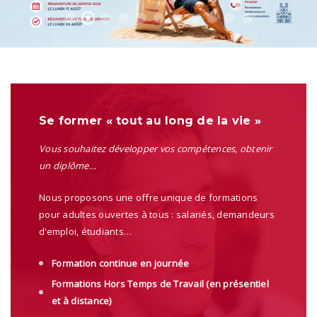
Se former « tout au long de la vie »
Vous souhaitez développer vos compétences, obtenir
un diplôme…
Nous proposons une offre unique de formations
pour adultes ouvertes à tous : salariés, demandeurs
d’emploi, étudiants…
Formation continue en journée
Formations Hors Temps de Travail (en présentiel
et à distance)