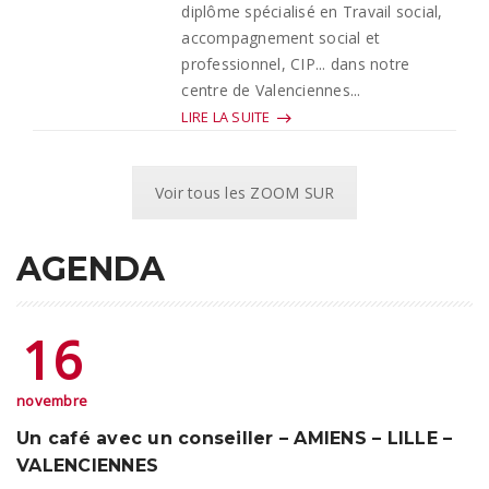
diplôme spécialisé en Travail social,
accompagnement social et
professionnel, CIP... dans notre
centre de Valenciennes...
LIRE LA SUITE
Voir tous les ZOOM SUR
AGENDA
16
novembre
Un café avec un conseiller – AMIENS – LILLE –
VALENCIENNES