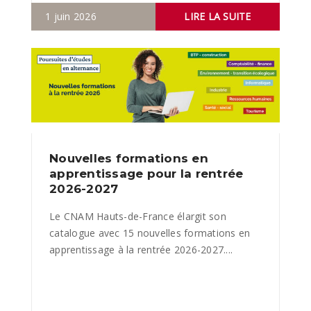
1 juin 2026
LIRE LA SUITE
Nouvelles formations en
apprentissage pour la rentrée
2026-2027
Le CNAM Hauts-de-France élargit son
catalogue avec 15 nouvelles formations en
apprentissage à la rentrée 2026-2027....