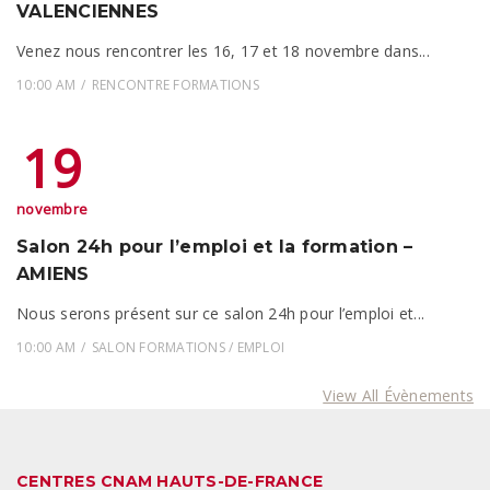
VALENCIENNES
Venez nous rencontrer les 16, 17 et 18 novembre dans...
10:00 AM
RENCONTRE FORMATIONS
19
novembre
Salon 24h pour l’emploi et la formation –
AMIENS
Nous serons présent sur ce salon 24h pour l’emploi et...
10:00 AM
SALON FORMATIONS / EMPLOI
View All Évènements
CENTRES CNAM HAUTS-DE-FRANCE