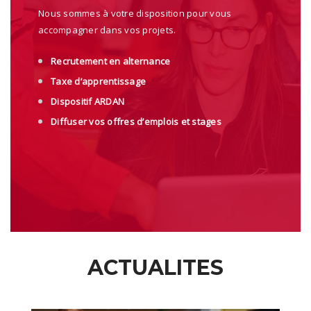
Nous sommes à votre disposition pour vous
accompagner dans vos projets.
Recrutement en alternance
Taxe d’apprentissage
Dispositif ARDAN
Diffuser vos offres d’emplois et stages
ACTUALITES