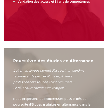
Validation des acquis
et
Bilans de compétences
Poursuivre des études en Alternance
L’alternance vous permet d’acquérir un diplôme
reconnu et de justifier d’une expérience
professionnelle tout en étant rémunéré…
Le plus court chemin vers l’emploi !
Nous proposons de nombreuses possibilités de
poursuite d’études gratuites en alternance dans le