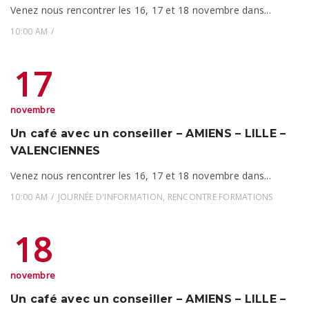
Venez nous rencontrer les 16, 17 et 18 novembre dans...
10:00 AM
17
novembre
Un café avec un conseiller – AMIENS – LILLE –
VALENCIENNES
Venez nous rencontrer les 16, 17 et 18 novembre dans...
10:00 AM
JOURNÉE D'INFORMATION
,
RENCONTRE FORMATIONS
18
novembre
Un café avec un conseiller – AMIENS – LILLE –