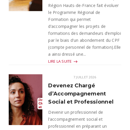
Région Hauts-de-France fait évoluer
le Programme Régional de
Formation qui permet
d’accompagner les projets de
formations des demandeurs d’emploi
par le biais d'un abondement du CPF
(compte personnel de formation).Elle
a ainsi dressé une...
LIRE LA SUITE
7 JUILLET 2026
Devenez Chargé
d’Accompagnement
Social et Professionnel
Devenir un professionnel de
l’accompagnement social et
professionnel en préparant un