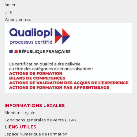
Amiens
Lille
Valenciennes
INFORMATIONS LÉGALES
Mentions légales
Conditions générales de vente (CGV)
LIENS UTILES
Espace Numérique de Formation