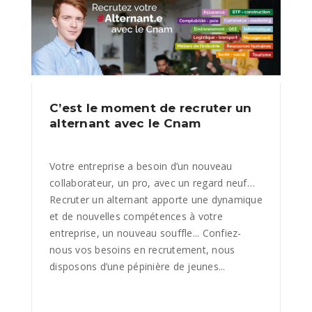
C’est le moment de recruter un
alternant avec le Cnam
Votre entreprise a besoin d’un nouveau
collaborateur, un pro, avec un regard neuf…
Recruter un alternant apporte une dynamique
et de nouvelles compétences à votre
entreprise, un nouveau souffle... Confiez-
nous vos besoins en recrutement, nous
disposons d’une pépinière de jeunes...