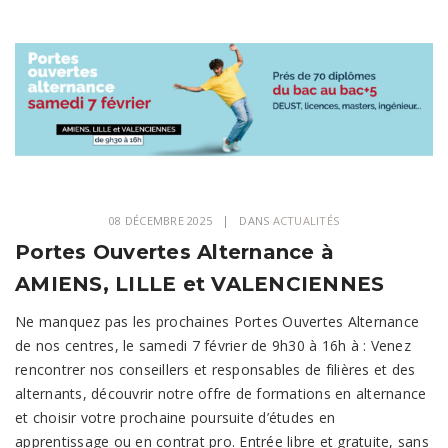
08 DÉCEMBRE 2025
DANS
ACTUALITÉS
Portes Ouvertes Alternance à
AMIENS, LILLE et VALENCIENNES
Ne manquez pas les prochaines Portes Ouvertes Alternance
de nos centres, le samedi 7 février de 9h30 à 16h à : Venez
rencontrer nos conseillers et responsables de filières et des
alternants, découvrir notre offre de formations en alternance
et choisir votre prochaine poursuite d’études en
apprentissage ou en contrat pro. Entrée libre et gratuite, sans