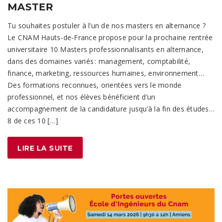
MASTER
Tu souhaites postuler à l’un de nos masters en alternance ?
Le CNAM Hauts-de-France propose pour la prochaine rentrée
universitaire 10 Masters professionnalisants en alternance,
dans des domaines variés : management, comptabilité,
finance, marketing, ressources humaines, environnement…
Des formations reconnues, orientées vers le monde
professionnel, et nos élèves bénéficient d’un
accompagnement de la candidature jusqu’à la fin des études…
8 de ces 10 […]
LIRE LA SUITE