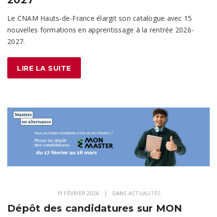
Le CNAM Hauts-de-France élargit son catalogue avec 15
nouvelles formations en apprentissage à la rentrée 2026-
2027.
LIRE LA SUITE
19 FÉVRIER 2026
DANS
ACTUALITÉS
Dépôt des candidatures sur MON