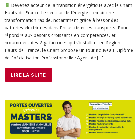
Devenez acteur de la transition énergétique avec le Cnam
Hauts-de-France Le secteur de l’énergie connaît une
transformation rapide, notamment grâce à l’essor des
batteries électriques dans l’industrie et les transports. Pour
répondre aux besoins croissants en compétences, et
notamment des Gigafactories qui s’installent en Région
Hauts-de-France, le Cnam propose un tout nouveau Diplôme
de Spécialisation Professionnelle : Agent de […]
LIRE LA SUITE