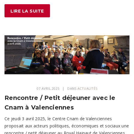
LIRE LA SUITE
07 AVRIL 2025
DANS
ACTUALITÉS
Rencontre / Petit déjeuner avec le
Cnam à Valenciennes
Ce jeudi 3 avril 2025, le Centre Cnam de Valenciennes
proposait aux acteurs politiques, économiques et sociaux une
rencontre / petit déjeuner au Royal Hainaut de Valenciennes.