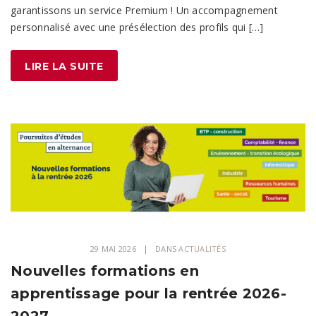
garantissons un service Premium ! Un accompagnement
personnalisé avec une présélection des profils qui […]
LIRE LA SUITE
29 MAI 2026
DANS
ACTUALITÉS
Nouvelles formations en
apprentissage pour la rentrée 2026-
2027