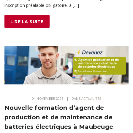
inscription préalable obligatoire. à […]
LIRE LA SUITE
04 NOVEMBRE 2025
DANS
ACTUALITÉS
Nouvelle formation d’agent de
production et de maintenance de
batteries électriques à Maubeuge