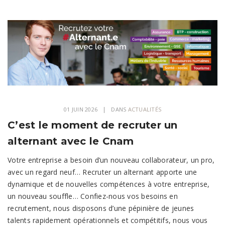
01 JUIN 2026
DANS
ACTUALITÉS
C’est le moment de recruter un
alternant avec le Cnam
Votre entreprise a besoin d’un nouveau collaborateur, un pro,
avec un regard neuf… Recruter un alternant apporte une
dynamique et de nouvelles compétences à votre entreprise,
un nouveau souffle… Confiez-nous vos besoins en
recrutement, nous disposons d’une pépinière de jeunes
talents rapidement opérationnels et compétitifs, nous vous