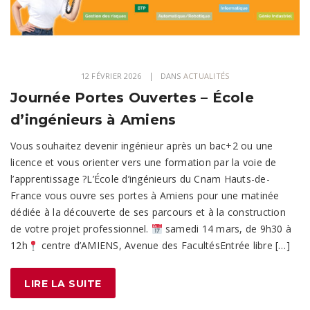
12 FÉVRIER 2026
DANS
ACTUALITÉS
Journée Portes Ouvertes – École
d’ingénieurs à Amiens
Vous souhaitez devenir ingénieur après un bac+2 ou une
licence et vous orienter vers une formation par la voie de
l’apprentissage ?L’École d’ingénieurs du Cnam Hauts-de-
France vous ouvre ses portes à Amiens pour une matinée
dédiée à la découverte de ses parcours et à la construction
de votre projet professionnel.
samedi 14 mars, de 9h30 à
12h
centre d’AMIENS, Avenue des FacultésEntrée libre […]
LIRE LA SUITE