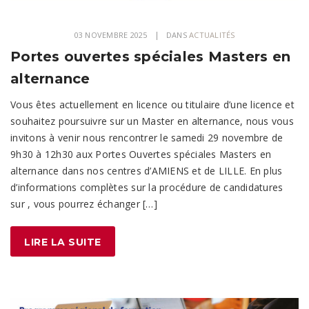
03 NOVEMBRE 2025
DANS
ACTUALITÉS
Portes ouvertes spéciales Masters en
alternance
Vous êtes actuellement en licence ou titulaire d’une licence et
souhaitez poursuivre sur un Master en alternance, nous vous
invitons à venir nous rencontrer le samedi 29 novembre de
9h30 à 12h30 aux Portes Ouvertes spéciales Masters en
alternance dans nos centres d’AMIENS et de LILLE. En plus
d’informations complètes sur la procédure de candidatures
sur , vous pourrez échanger […]
LIRE LA SUITE