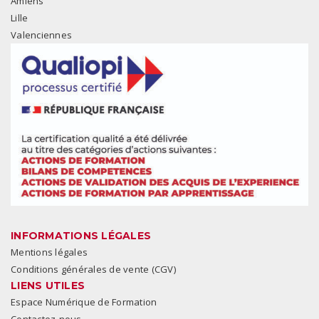
Amiens
Lille
Valenciennes
INFORMATIONS LÉGALES
Mentions légales
Conditions générales de vente (CGV)
LIENS UTILES
Espace Numérique de Formation
Contactez-nous