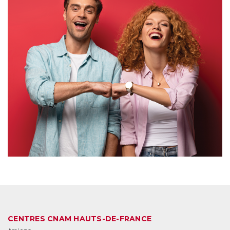
CENTRES CNAM HAUTS-DE-FRANCE