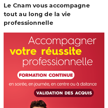
Le Cnam vous accompagne
tout au long de la vie
professionnelle