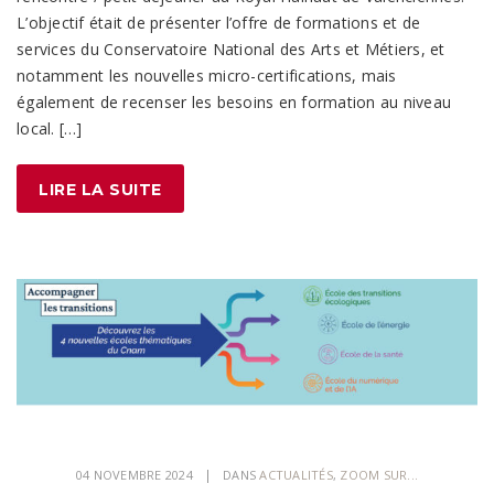
L’objectif était de présenter l’offre de formations et de
services du Conservatoire National des Arts et Métiers, et
notamment les nouvelles micro-certifications, mais
également de recenser les besoins en formation au niveau
local. […]
LIRE LA SUITE
04 NOVEMBRE 2024
DANS
ACTUALITÉS
,
ZOOM SUR...