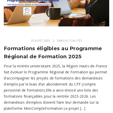
25 AOÛT 2025
DANS
ACTUALITÉS
Formations éligibles au Programme
Régional de Formation 2025
Pour la rentrée universitaire 2025, la Région Hauts-de-France
fait évoluer le Programme Régional de Formation qui permet
d’accompagner les projets de formations des demandeurs
d’emploi par le biais d’un abondement du CPF (compte
personnel de formation).Elle a ainsi dressé une liste des
formations finançables pour la rentrée 2025-2026. Les
demandeurs d’emplois doivent faire leur demande sur la
plateforme MonCompteFormation.Le projet […]