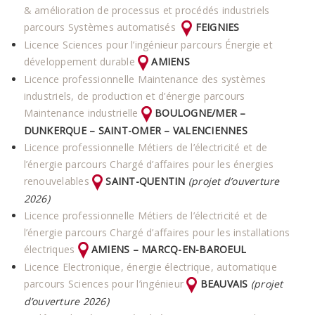
& amélioration de processus et procédés industriels
parcours Systèmes automatisés
FEIGNIES
Licence Sciences pour l’ingénieur parcours Énergie et
développement durable
AMIENS
Licence professionnelle Maintenance des systèmes
industriels, de production et d’énergie parcours
Maintenance industrielle
BOULOGNE/MER –
DUNKERQUE – SAINT-OMER – VALENCIENNES
Licence professionnelle Métiers de l’électricité et de
l’énergie parcours Chargé d’affaires pour les énergies
renouvelables
SAINT-QUENTIN
(projet d’ouverture
2026)
Licence professionnelle Métiers de l’électricité et de
l’énergie parcours Chargé d’affaires pour les installations
électriques
AMIENS – MARCQ-EN-BAROEUL
Licence Electronique, énergie électrique, automatique
parcours Sciences pour l’ingénieur
BEAUVAIS
(projet
d’ouverture 2026)