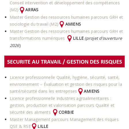
Conseil intervention et développement des compétences
(M2)
ARRAS
Master Gestion des ressources humaines parcours GRH et
sociologie du travail (M2)
AMIENS
Master Gestion des ressources humaines parcours GRH et
transformations numériques
LILLE
(projet d’ouverture
2026
)
Licence professionnelle Qualité, hygiène, sécurité, santé,
environnement – Évaluation et gestion des risques pour la
santé/sécurité dans les entreprises
AMIENS
Licence professionnelle Industries agroalimentaires :
gestion, production et valorisation parcours Qualité et
sécurité des aliments
CORBIE
Master Management parcours Management des risques
QSE & RSE
LILLE