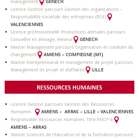
management
GENECH
Licence Gestion parcours Gestion des organisations –
Responsabilité sociétale des entreprises (RSE)
VALENCIENNES
Licence professionnelle Productions animales parcours
Conseiller en élevage, éleveur
GENECH
Master Management parcours Organisation et conduite du
changement
AMIENS
– COMPIEGNE (M1)
Master Entrepreneuriat et management de projet parcours
Management de projet et d’affaires
LILLE
Licence Gestion parcours Gestion des Ressources
Humaines
AMIENS – ARRAS – LILLE – VALENCIENNES
Responsable Ressources Humaines Titre RNCP 6
AMIENS – ARRAS
Master Sciences de l’éducation et de la formation parcours