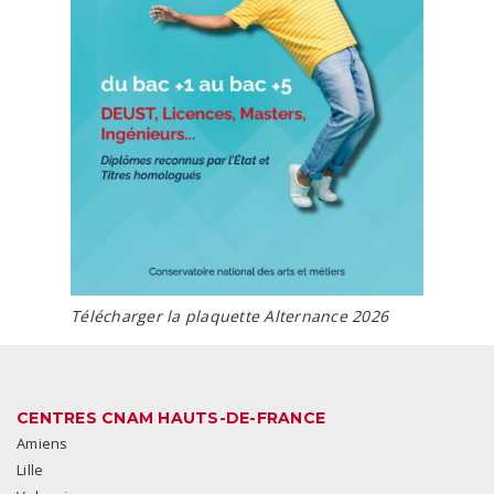
Télécharger la plaquette Alternance 2026
CENTRES CNAM HAUTS-DE-FRANCE
Amiens
Lille