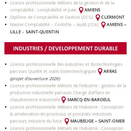
Licence professionnelle Métiers de la gestion et de la
comptabilité : comptabilité et paie
AMIENS
Diplôme de Comptabilité et Gestion (DCG)
CLERMONT
Master Comptabilité – Contrôle – Audit (CCA)
AMIENS –
LILLE
–
SAINT-QUENTIN
Licence professionnelle Bio-industries et Biotechnologies
parcours Qualité et outils biotechnologiques
ARRAS
(projet d’ouverture 2026)
Licence professionnelle Métiers de l’industrie : gestion de la
production industrielle parcours Chargé d’affaire en
chaudronnerie industrielle
MARCQ-EN-BAROEUL
Licence professionnelle Métiers de l’industrie : Conception
& amélioration de processus et procédés industriels
parcours Industrie du futur
MAUBEUGE – SAINT-OMER
Licence professionnelle Métiers de l’industrie : Conception