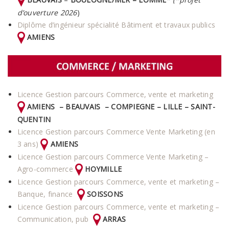
d’ouverture 2026
)
Diplôme d’ingénieur spécialité Bâtiment et travaux publics
AMIENS
Licence Gestion parcours Commerce, vente et marketing
AMIENS – BEAUVAIS – COMPIEGNE – LILLE
– SAINT-
QUENTIN
Licence Gestion parcours Commerce Vente Marketing (en
3 ans)
AMIENS
Licence Gestion parcours Commerce Vente Marketing –
Agro-commerce
HOYMILLE
Licence Gestion parcours Commerce, vente et marketing –
Banque, finance
SOISSONS
Licence Gestion parcours Commerce, vente et marketing –
Communication, pub
ARRAS