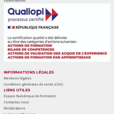
Valenciennes
INFORMATIONS LÉGALES
Mentions légales
Conditions générales de vente (CGV)
LIENS UTILES
Espace Numérique de Formation
Contactez-nous
Réclamations