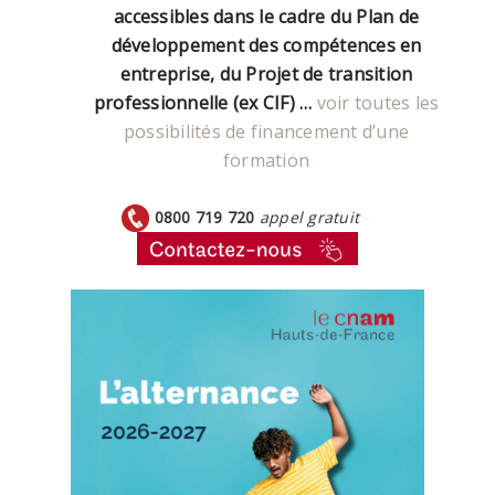
accessibles dans le cadre du Plan de
développement des compétences en
entreprise, du Projet de transition
professionnelle (ex CIF) …
voir toutes les
possibilités de financement d’une
formation
0800 719 720
appel gratuit
–