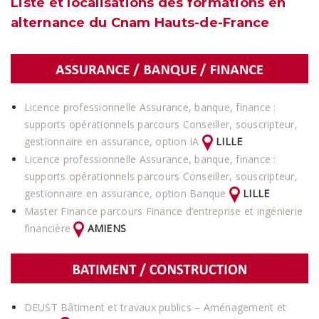
Liste et localisations des formations en
alternance du Cnam Hauts-de-France
Licence professionnelle Assurance, banque, finance :
supports opérationnels parcours Conseiller, souscripteur,
gestionnaire en assurance, option IA
LILLE
Licence professionnelle Assurance, banque, finance :
supports opérationnels parcours Conseiller, souscripteur,
gestionnaire en assurance, option Banque
LILLE
Master Finance parcours Finance d’entreprise et ingénierie
financière
AMIENS
DEUST Bâtiment et travaux publics – Aménagement et