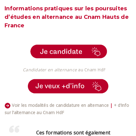
Informations pratiques sur les poursuites
d’études en alternance au Cnam Hauts de
France
Candidater en alternance
au Cnam HdF
Voir les modalités de candidature en alternance
|
+ d’info
sur l’alternance au Cnam HdF
Ces formations sont également