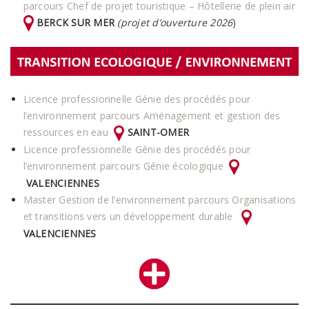
parcours Chef de projet touristique – Hôtellerie de plein air
BERCK SUR MER
(projet d’ouverture 2026
)
Licence professionnelle Génie des procédés pour
l’environnement parcours Aménagement et gestion des
ressources en eau
SAINT-OMER
Licence professionnelle Génie des procédés pour
l’environnement parcours Génie écologique
VALENCIENNES
Master Gestion de l’environnement parcours Organisations
et transitions vers un développement durable
VALENCIENNES