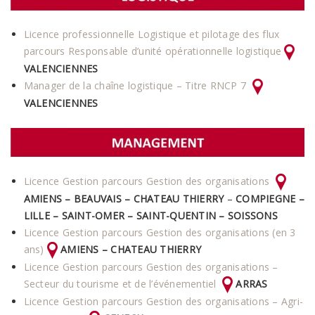
Licence professionnelle Logistique et pilotage des flux
parcours Responsable d’unité opérationnelle logistique
VALENCIENNES
Manager de la chaîne logistique – Titre RNCP 7
VALENCIENNES
Licence Gestion parcours Gestion des organisations
AMIENS – BEAUVAIS –
CHATEAU THIERRY
–
COMPIEGNE –
LILLE
– SAINT-OMER
– SAINT-QUENTIN – SOISSONS
Licence Gestion parcours Gestion des organisations (en 3
ans)
AMIENS
–
CHATEAU THIERRY
Licence Gestion parcours Gestion des organisations –
Secteur du tourisme et de l’événementiel
ARRAS
Licence Gestion parcours Gestion des organisations – Agri-