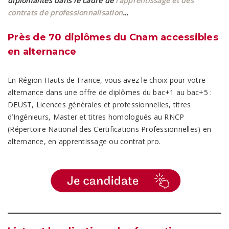
diplômantes dans le cadre de
l’apprentissage et des
contrats de professionnalisation
…
Près de 70 diplômes du Cnam accessibles
en alternance
En Région Hauts de France, vous avez le choix pour votre
alternance dans une offre de diplômes du bac+1 au bac+5 :
DEUST, Licences générales et professionnelles, titres
d’Ingénieurs, Master et titres homologués au RNCP
(Répertoire National des Certifications Professionnelles)
en
alternance, en apprentissage ou contrat pro
.