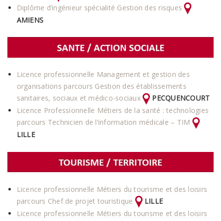
Diplôme d’ingénieur spécialité Gestion des risques
AMIENS
Licence professionnelle Management et gestion des
organisations parcours Gestion des établissements
sanitaires, sociaux et médico-sociaux
PECQUENCOURT
Licence Professionnelle Métiers de la santé : technologies
parcours Technicien de l’information médicale – TIM
LILLE
Licence professionnelle Métiers du tourisme et des loisirs
parcours Chef de projet touristique
LILLE
Licence professionnelle Métiers du tourisme et des loisirs