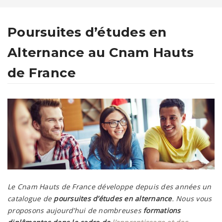
Poursuites d’études en
Alternance au Cnam Hauts
de France
Le Cnam Hauts de France développe depuis des années un
catalogue de
poursuites d’études en alternance
. Nous vous
proposons aujourd’hui de nombreuses
formations