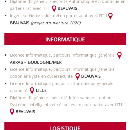
Diplôme d’ingénieur spécialité Automatique et robotique en
partenariat avec l’ITII
BEAUVAIS
Ingénieur Génie industriel en partenariat avec l’ITII
BEAUVAIS
(projet d’ouverture 2026)
Licence Informatique, parcours informatique générale
ARRAS – BOULOGNE/MER
Licence Informatique, parcours informatique générale –
option analyste en cybersécurité
BEAUVAIS
Licence Informatique parcours informatique générale –
option IA
LILLE
Diplôme d’ingénieur spécialité Informatique – option
Systèmes intelligents et sécurisés en partenariat avec l’ITII
BEAUVAIS