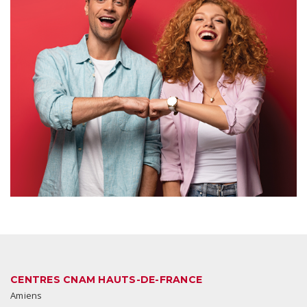
CENTRES CNAM HAUTS-DE-FRANCE
Amiens