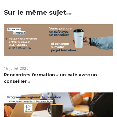
Sur le même sujet...
16 juillet 2026
Rencontres formation « un café avec un
conseiller »