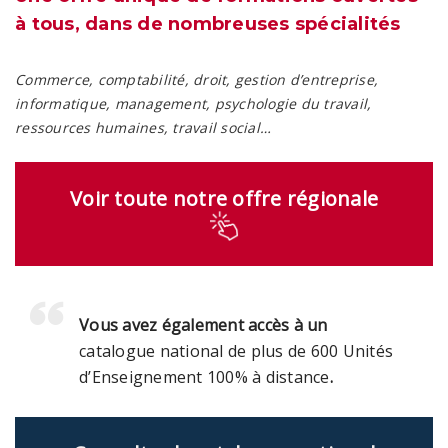
à tous, dans de nombreuses spécialités
C
ommerce, comptabilité, droit, gestion d’entreprise,
informatique, management, psychologie du travail,
ressources humaines, travail social…
Voir toute notre offre régionale
Vous avez également accès à un
catalogue national de plus de 600 Unités
d’Enseignement 100% à distance
.