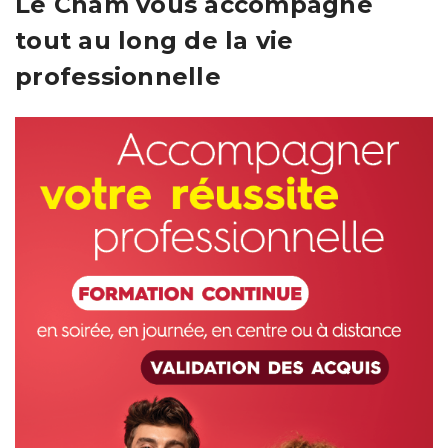
Le Cnam vous accompagne
tout au long de la vie
professionnelle