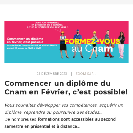
21 DÉCEMBRE 2023
ZOOM SUR...
Commencer un diplôme du
Cnam en Février, c’est possible!
Vous souhaitez développer vos compétences, acquérir un
diplôme, reprendre ou poursuivre des études…
De nombreuses
formations sont accessibles au second
semestre en présentiel et à distance
…