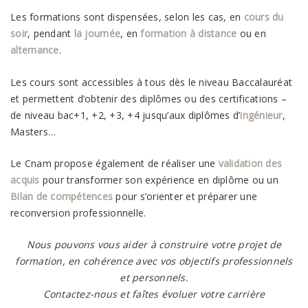
Les formations sont dispensées, selon les cas, en
cours du
soir
, pendant
la journée
, en
formation à distance
ou en
alternance
.
Les cours sont accessibles à tous dès le niveau Baccalauréat
et permettent d’obtenir des diplômes ou des certifications –
de niveau bac+1, +2, +3, +4 jusqu’aux diplômes d’
ingénieur
,
Masters…
Le Cnam propose également de réaliser une
validation des
acquis
pour transformer son expérience en diplôme ou un
Bilan de compétences
pour s’orienter et préparer une
reconversion professionnelle.
Nous pouvons vous aider à construire votre projet de
formation, en cohérence avec vos objectifs professionnels
et personnels.
Contactez-nous et faîtes évoluer votre carrière