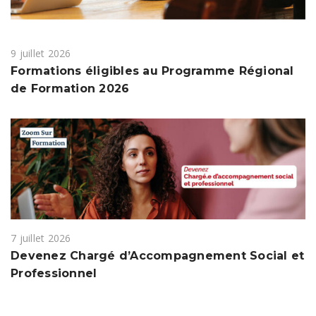
9 juillet 2026
Formations éligibles au Programme Régional
de Formation 2026
7 juillet 2026
Devenez Chargé d’Accompagnement Social et
Professionnel