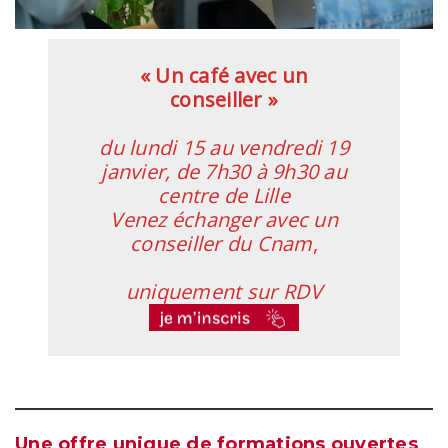
« Un café avec un
conseiller »
du lundi 15 au vendredi 19
janvier, de 7h30 à 9h30 au
centre de Lille
Venez échanger avec un
conseiller du Cnam
,
uniquement sur RDV
Une offre unique de formations ouvertes