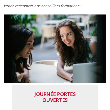
Venez rencontrer nos conseillers formations :
JOURNÉE PORTES
OUVERTES