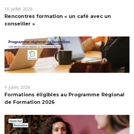
16 juillet 2026
Rencontres formation « un café avec un
conseiller »
9 juillet 2026
Formations éligibles au Programme Régional
de Formation 2026