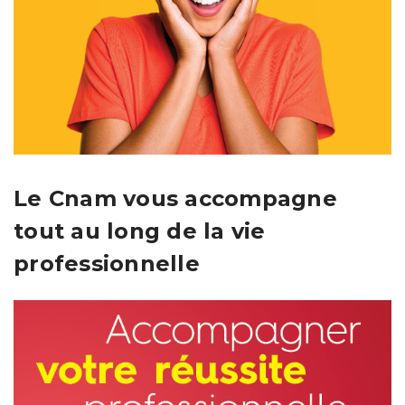
Le Cnam vous accompagne
tout au long de la vie
professionnelle