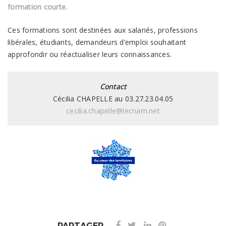
formation courte.
Ces formations sont destinées aux salariés, professions
libérales, étudiants, demandeurs d’emploi souhaitant
approfondir ou réactualiser leurs connaissances.
Contact
Cécilia CHAPELLE au 03.27.23.04.05
cecilia.chapelle@lecnam.net
PARTAGER