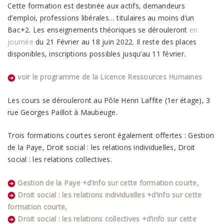
Cette formation est destinée aux actifs, demandeurs
d’emploi, professions libérales… titulaires au moins d’un
Bac+2. Les enseignements théoriques se dérouleront
en
journée
du 21 Février au 18 juin 2022. Il reste des places
disponibles, inscriptions possibles jusqu’au 11 février.
voir le programme de la Licence Ressources Humaines
Les cours se dérouleront au Pôle Henri Laffite (1er étage), 3
rue Georges Paillot à Maubeuge.
Trois formations courtes seront également offertes : Gestion
de la Paye, Droit social : les relations individuelles, Droit
social : les relations collectives.
Gestion de la Paye +d’info sur cette formation courte,
Droit social : les relations individuelles +d’info sur cette
formation courte,
Droit social : les relations collectives +d’info sur cette