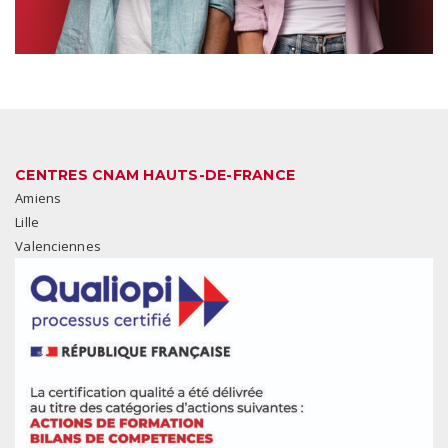
CENTRES CNAM HAUTS-DE-FRANCE
Amiens
Lille
Valenciennes