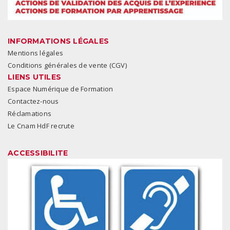
INFORMATIONS LÉGALES
Mentions légales
Conditions générales de vente (CGV)
LIENS UTILES
Espace Numérique de Formation
Contactez-nous
Réclamations
Le Cnam HdF recrute
ACCESSIBILITE