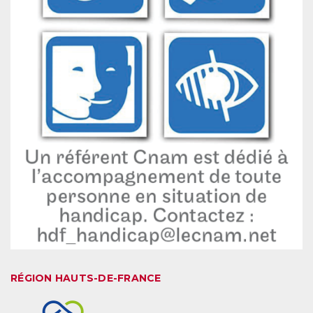
RÉGION HAUTS-DE-FRANCE