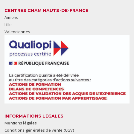
CENTRES CNAM HAUTS-DE-FRANCE
Amiens
Lille
Valenciennes
INFORMATIONS LÉGALES
Mentions légales
Conditions générales de vente (CGV)