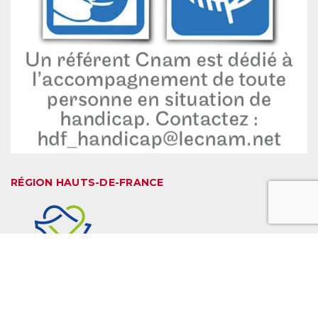
RÉGION HAUTS-DE-FRANCE