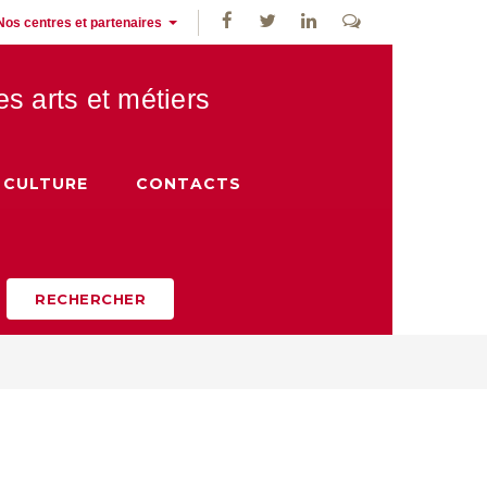
Nos centres et partenaires
des
arts et métiers
CULTURE
CONTACTS
RECHERCHER