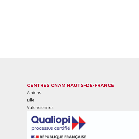
CENTRES CNAM HAUTS-DE-FRANCE
Amiens
Lille
Valenciennes