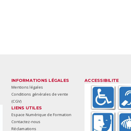
INFORMATIONS LÉGALES
ACCESSIBILITE
Mentions légales
Conditions générales de vente
(CGV)
LIENS UTILES
Espace Numérique de Formation
Contactez-nous
Réclamations