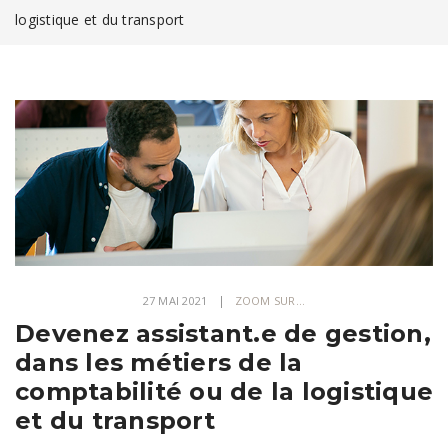
logistique et du transport
27 MAI 2021
ZOOM SUR...
Devenez assistant.e de gestion,
dans les métiers de la
comptabilité ou de la logistique
et du transport