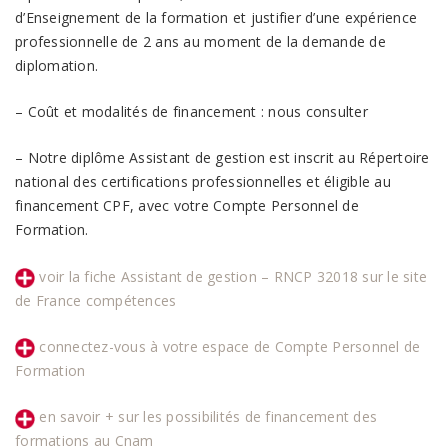
d’Enseignement de la formation et justifier d’une expérience
professionnelle de 2 ans au moment de la demande de
diplomation.
– Coût et modalités de financement : nous consulter
– Notre diplôme Assistant de gestion est inscrit au Répertoire
national des certifications professionnelles et éligible au
financement CPF, avec votre Compte Personnel de
Formation.
voir la fiche Assistant de gestion – RNCP 32018 sur le site
de France compétences
connectez-vous à votre espace de Compte Personnel de
Formation
en savoir + sur les possibilités de financement des
formations au Cnam