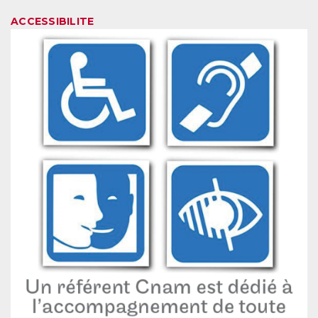
ACCESSIBILITE