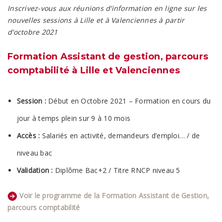
Inscrivez-vous aux réunions d’information en ligne sur les
nouvelles sessions à Lille et à Valenciennes à partir
d’octobre 2021
Formation Assistant de gestion, parcours
comptabilité à Lille et Valenciennes
Session :
Début en Octobre 2021 – Formation en cours du
jour à temps plein sur 9 à 10 mois
Accès :
Salariés en activité, demandeurs d’emploi… / de
niveau bac
Validation :
Diplôme Bac+2 / Titre RNCP niveau 5
Voir le programme de la Formation Assistant de Gestion,
parcours comptabilité