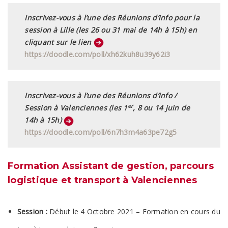
Inscrivez-vous à l’une des Réunions d’info pour la
session à Lille (les 26 ou 31 mai de 14h à 15h) en
cliquant sur le lien
https://doodle.com/poll/xh62kuh8u39y62i3
Inscrivez-vous à l’une des Réunions d’info /
er
Session à Valenciennes (les 1
, 8 ou 14 juin de
14h à 15h)
https://doodle.com/poll/6n7h3m4a63pe72g5
Formation Assistant de gestion, parcours
logistique et transport à Valenciennes
Session :
Début le 4 Octobre 2021 – Formation en cours du