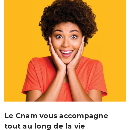
Le Cnam vous accompagne
tout au long de la vie