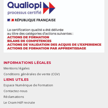
INFORMATIONS LÉGALES
Mentions légales
Conditions générales de vente (CGV)
LIENS UTILES
Espace Numérique de Formation
Contactez-nous
Réclamations
Le Cnam HdF recrute