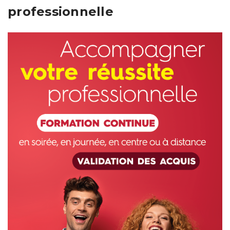
professionnelle