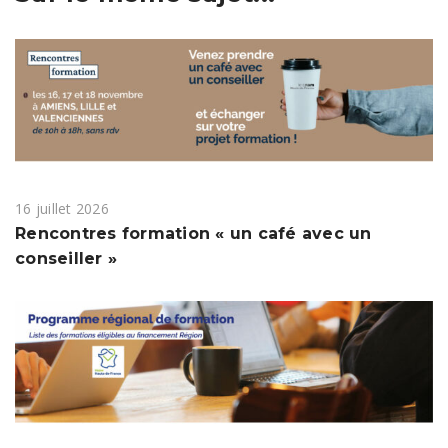
16 juillet 2026
Rencontres formation « un café avec un
conseiller »