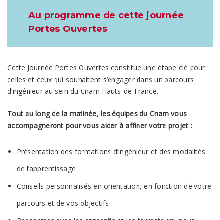
Au programme de cette journée
Portes Ouvertes
Cette Journée Portes Ouvertes constitue une étape clé pour
celles et ceux qui souhaitent s’engager dans un parcours
d’ingénieur au sein du Cnam Hauts-de-France.
Tout au long de la matinée, les équipes du Cnam vous
accompagneront pour vous aider à affiner votre projet :
Présentation des formations d’ingénieur et des modalités
de l’apprentissage
Conseils personnalisés en orientation, en fonction de votre
parcours et de vos objectifs