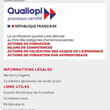
Valenciennes
INFORMATIONS LÉGALES
Mentions légales
Conditions générales de vente (CGV)
LIENS UTILES
Espace Numérique de Formation
Contactez-nous
Réclamations