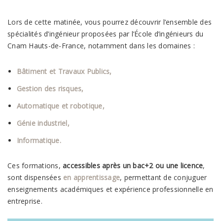
Lors de cette matinée, vous pourrez découvrir l’ensemble des
spécialités d’ingénieur proposées par l’École d’ingénieurs du
Cnam Hauts-de-France, notamment dans les domaines :
Bâtiment et Travaux Publics,
Gestion des risques,
Automatique et robotique,
Génie industriel,
Informatique.
Ces formations,
accessibles après un bac+2 ou une licence
,
sont dispensées
en apprentissage
, permettant de conjuguer
enseignements académiques et expérience professionnelle en
entreprise.