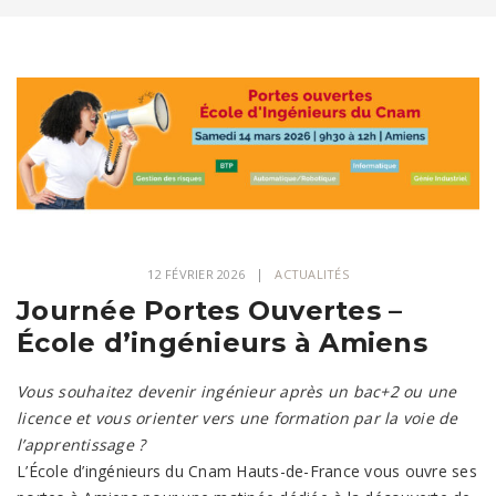
12 FÉVRIER 2026
ACTUALITÉS
Journée Portes Ouvertes –
École d’ingénieurs à Amiens
Vous souhaitez devenir ingénieur après un bac+2 ou une
licence et vous orienter vers une formation par la voie de
l’apprentissage ?
L’École d’ingénieurs du Cnam Hauts-de-France vous ouvre ses