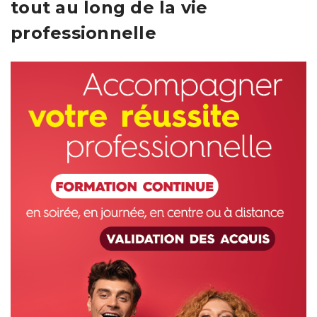
tout au long de la vie
professionnelle