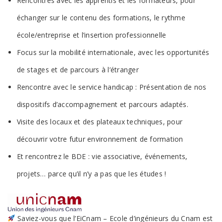
Rencontres avec les apprentis et les formateurs, pour
échanger sur le contenu des formations, le rythme
école/entreprise et l’insertion professionnelle
Focus sur la mobilité internationale, avec les opportunités
de stages et de parcours à l’étranger
Rencontre avec le service handicap : Présentation de nos
dispositifs d’accompagnement et parcours adaptés.
Visite des locaux et des plateaux techniques, pour
découvrir votre futur environnement de formation
Et rencontrez le BDE : vie associative, événements,
projets… parce qu’il n’y a pas que les études !
Saviez-vous que l’EiCnam – Ecole d’ingénieurs du Cnam est