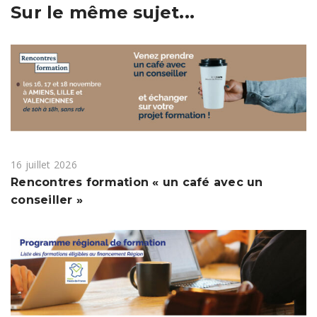
Sur le même sujet...
16 juillet 2026
Rencontres formation « un café avec un
conseiller »