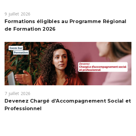
9 juillet 2026
Formations éligibles au Programme Régional
de Formation 2026
7 juillet 2026
Devenez Chargé d’Accompagnement Social et
Professionnel