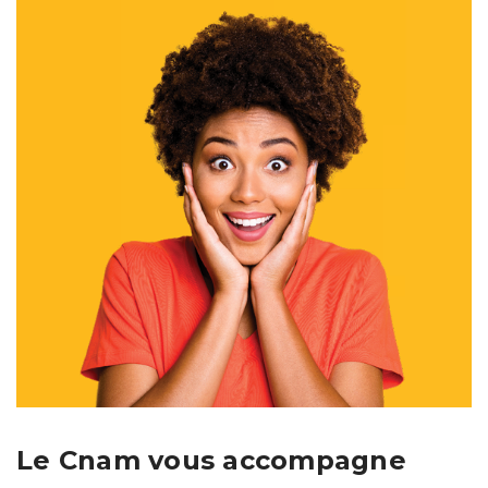
Le Cnam vous accompagne