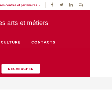
Nos centres et partenaires
des
arts et métiers
CULTURE
CONTACTS
RECHERCHER