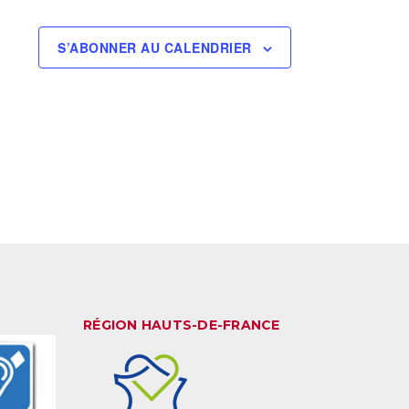
S’ABONNER AU CALENDRIER
RÉGION HAUTS-DE-FRANCE