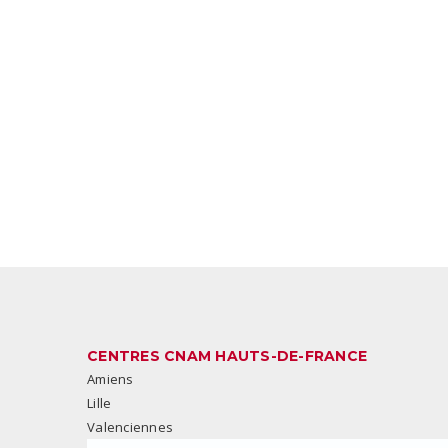
CENTRES CNAM HAUTS-DE-FRANCE
Amiens
Lille
Valenciennes