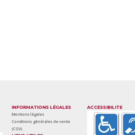
INFORMATIONS LÉGALES
ACCESSIBILITE
Mentions légales
Conditions générales de vente
(CGV)