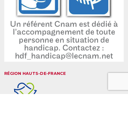
RÉGION HAUTS-DE-FRANCE