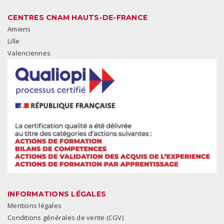
CENTRES CNAM HAUTS-DE-FRANCE
Amiens
Lille
Valenciennes
INFORMATIONS LÉGALES
Mentions légales
Conditions générales de vente (CGV)