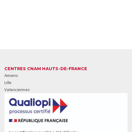
CENTRES CNAM HAUTS-DE-FRANCE
Amiens
Lille
Valenciennes