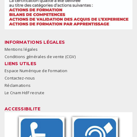
INFORMATIONS LÉGALES
Mentions légales
Conditions générales de vente (CGV)
LIENS UTILES
Espace Numérique de Formation
Contactez-nous
Réclamations
Le Cnam HdF recrute
ACCESSIBILITE