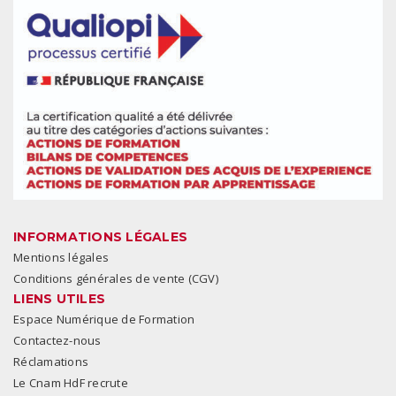
INFORMATIONS LÉGALES
Mentions légales
Conditions générales de vente (CGV)
LIENS UTILES
Espace Numérique de Formation
Contactez-nous
Réclamations
Le Cnam HdF recrute