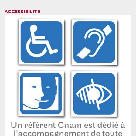
ACCESSIBILITE