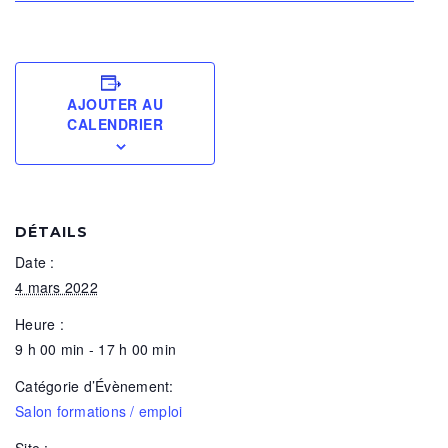
AJOUTER AU
CALENDRIER
DÉTAILS
Date :
4 mars 2022
Heure :
9 h 00 min - 17 h 00 min
Catégorie d’Évènement:
Salon formations / emploi
Site :