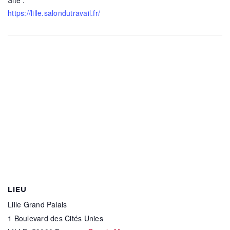
https://lille.salondutravail.fr/
LIEU
Lille Grand Palais
1 Boulevard des Cités Unies