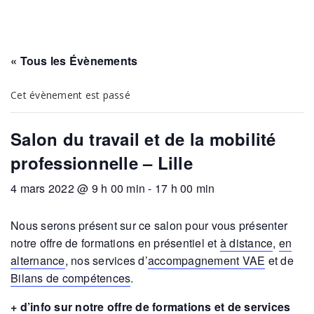
« Tous les Évènements
Cet évènement est passé
Salon du travail et de la mobilité
professionnelle – Lille
4 mars 2022 @ 9 h 00 min
-
17 h 00 min
Nous serons présent sur ce salon pour vous présenter
notre offre de formations en présentiel et
à distance
,
en
alternance
, nos services d’
accompagnement VAE
et de
Bilans de compétences
.
+ d’info sur notre offre de formations et de services