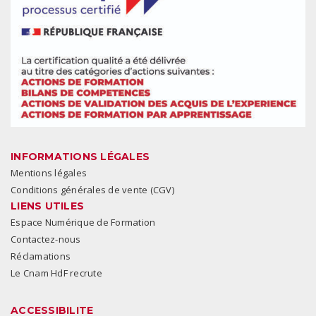
INFORMATIONS LÉGALES
Mentions légales
Conditions générales de vente (CGV)
LIENS UTILES
Espace Numérique de Formation
Contactez-nous
Réclamations
Le Cnam HdF recrute
ACCESSIBILITE