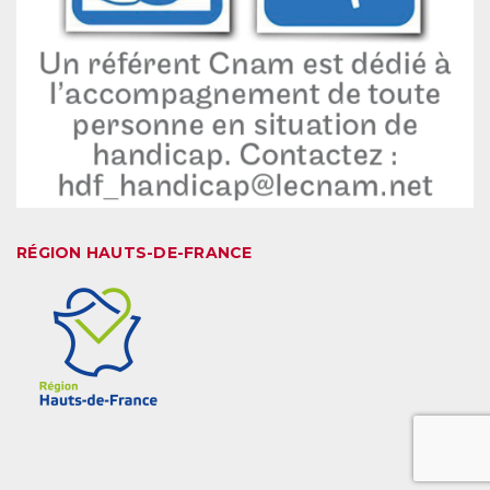
RÉGION HAUTS-DE-FRANCE