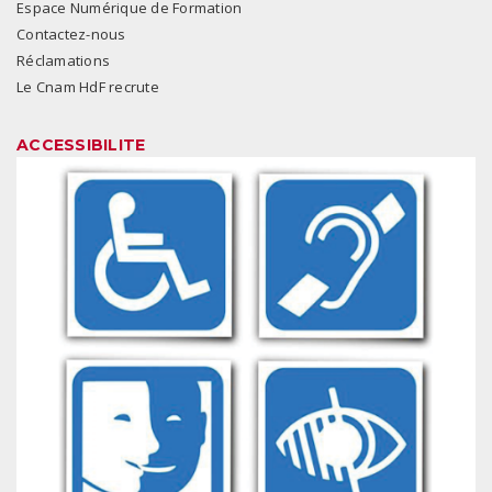
Espace Numérique de Formation
Contactez-nous
Réclamations
Le Cnam HdF recrute
ACCESSIBILITE