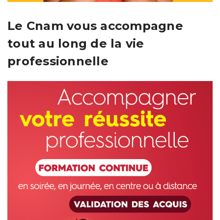
Le Cnam vous accompagne
tout au long de la vie
professionnelle