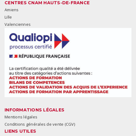
CENTRES CNAM HAUTS-DE-FRANCE
Amiens
Lille
Valenciennes
INFORMATIONS LÉGALES
Mentions légales
Conditions générales de vente (CGV)
LIENS UTILES