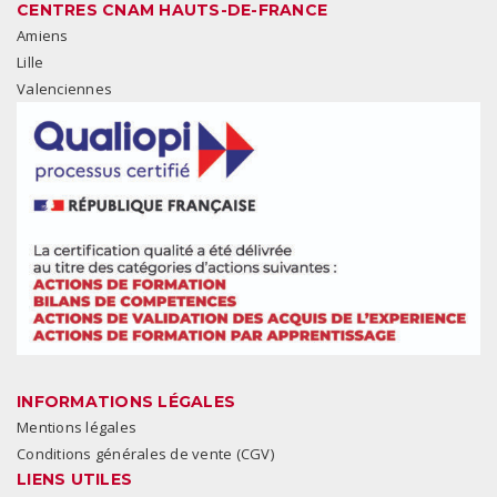
CENTRES CNAM HAUTS-DE-FRANCE
Amiens
Lille
Valenciennes
INFORMATIONS LÉGALES
Mentions légales
Conditions générales de vente (CGV)
LIENS UTILES