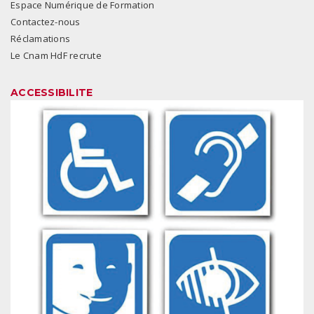
Espace Numérique de Formation
Contactez-nous
Réclamations
Le Cnam HdF recrute
ACCESSIBILITE