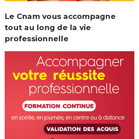
Le Cnam vous accompagne
tout au long de la vie
professionnelle