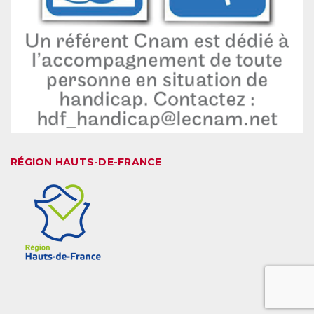
RÉGION HAUTS-DE-FRANCE