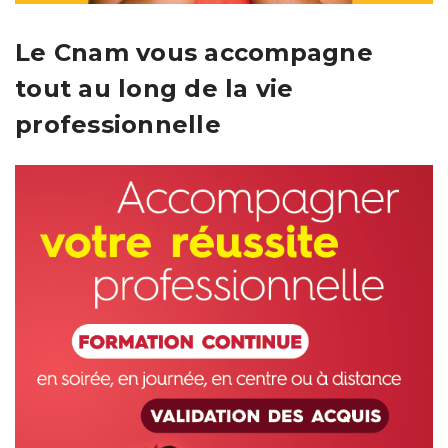
Le Cnam vous accompagne
tout au long de la vie
professionnelle