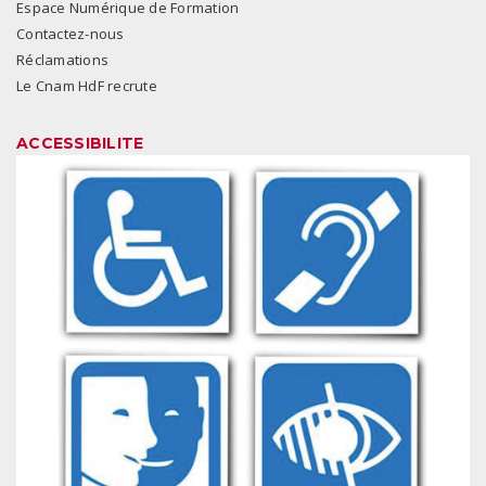
Espace Numérique de Formation
Contactez-nous
Réclamations
Le Cnam HdF recrute
ACCESSIBILITE