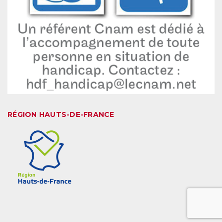
RÉGION HAUTS-DE-FRANCE