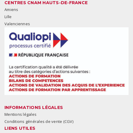
CENTRES CNAM HAUTS-DE-FRANCE
Amiens
Lille
Valenciennes
INFORMATIONS LÉGALES
Mentions légales
Conditions générales de vente (CGV)
LIENS UTILES