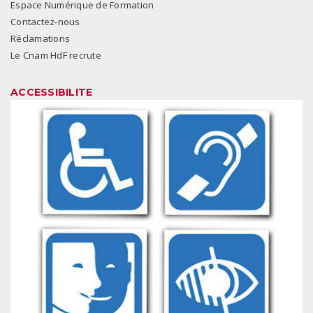
Espace Numérique de Formation
Contactez-nous
Réclamations
Le Cnam HdF recrute
ACCESSIBILITE