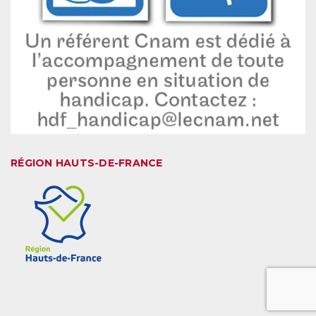
RÉGION HAUTS-DE-FRANCE