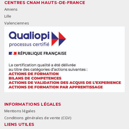
CENTRES CNAM HAUTS-DE-FRANCE
Amiens
Lille
Valenciennes
INFORMATIONS LÉGALES
Mentions légales
Conditions générales de vente (CGV)
LIENS UTILES