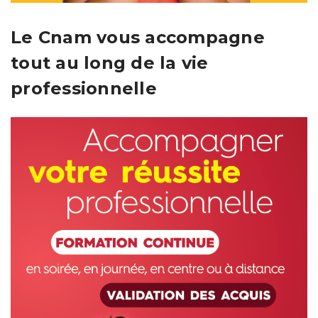
Le Cnam vous accompagne
tout au long de la vie
professionnelle