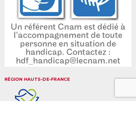
RÉGION HAUTS-DE-FRANCE