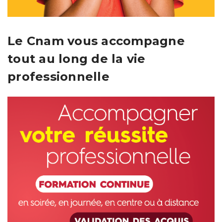
Le Cnam vous accompagne
tout au long de la vie
professionnelle