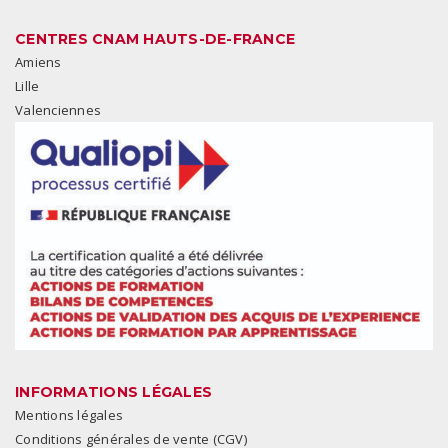
CENTRES CNAM HAUTS-DE-FRANCE
Amiens
Lille
Valenciennes
INFORMATIONS LÉGALES
Mentions légales
Conditions générales de vente (CGV)