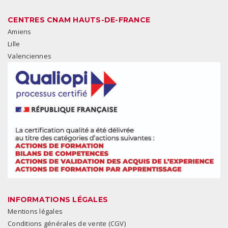
CENTRES CNAM HAUTS-DE-FRANCE
Amiens
Lille
Valenciennes
INFORMATIONS LÉGALES
Mentions légales
Conditions générales de vente (CGV)