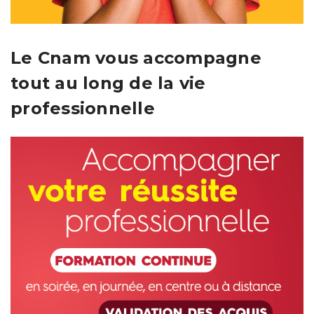
Le Cnam vous accompagne
tout au long de la vie
professionnelle