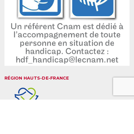
RÉGION HAUTS-DE-FRANCE