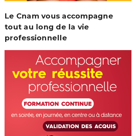
Le Cnam vous accompagne
tout au long de la vie
professionnelle