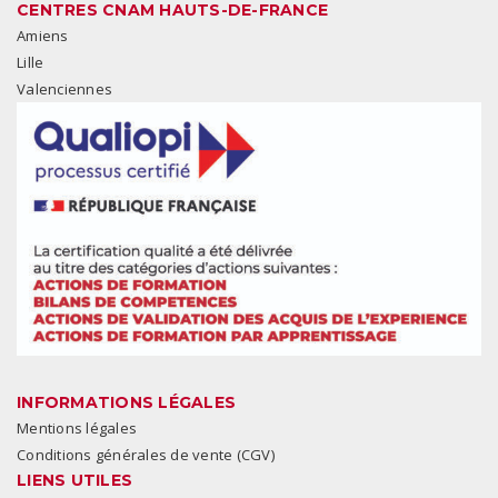
CENTRES CNAM HAUTS-DE-FRANCE
Amiens
Lille
Valenciennes
INFORMATIONS LÉGALES
Mentions légales
Conditions générales de vente (CGV)
LIENS UTILES