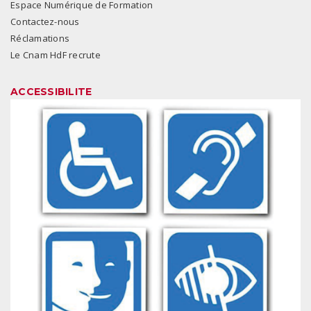
Espace Numérique de Formation
Contactez-nous
Réclamations
Le Cnam HdF recrute
ACCESSIBILITE