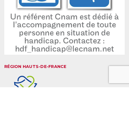
RÉGION HAUTS-DE-FRANCE