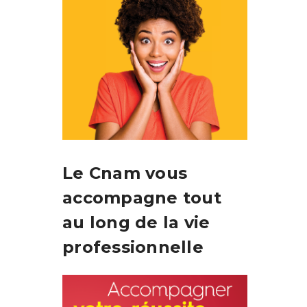
Le Cnam vous
accompagne tout
au long de la vie
professionnelle