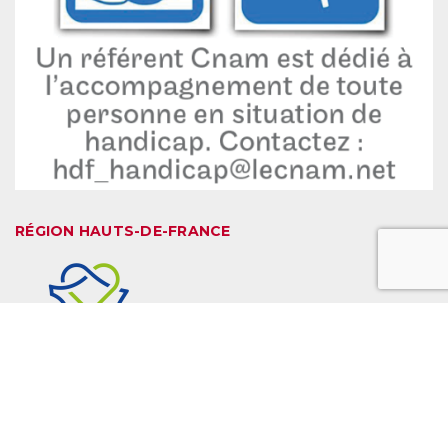
RÉGION HAUTS-DE-FRANCE