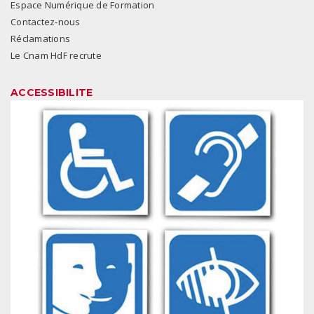
Espace Numérique de Formation
Contactez-nous
Réclamations
Le Cnam HdF recrute
ACCESSIBILITE