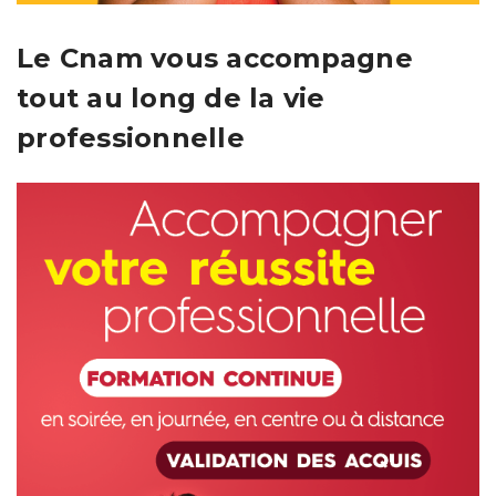
Le Cnam vous accompagne
tout au long de la vie
professionnelle