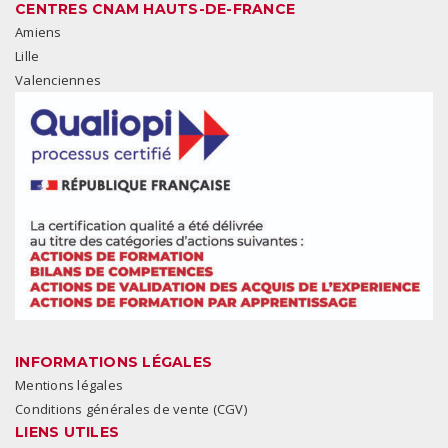
CENTRES CNAM HAUTS-DE-FRANCE
Amiens
Lille
Valenciennes
INFORMATIONS LÉGALES
Mentions légales
Conditions générales de vente (CGV)
LIENS UTILES