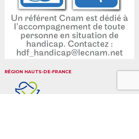
RÉGION HAUTS-DE-FRANCE