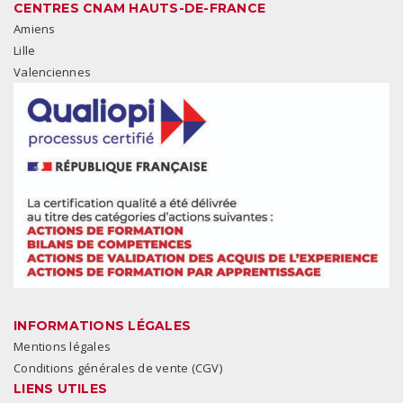
CENTRES CNAM HAUTS-DE-FRANCE
Amiens
Lille
Valenciennes
INFORMATIONS LÉGALES
Mentions légales
Conditions générales de vente (CGV)
LIENS UTILES