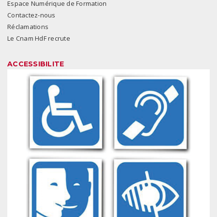
Espace Numérique de Formation
Contactez-nous
Réclamations
Le Cnam HdF recrute
ACCESSIBILITE