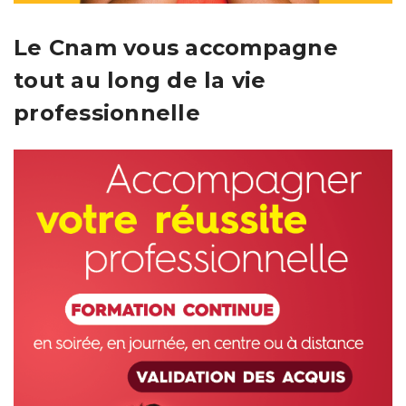
Le Cnam vous accompagne
tout au long de la vie
professionnelle