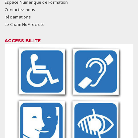
Espace Numérique de Formation
Contactez-nous
Réclamations
Le Cnam HdF recrute
ACCESSIBILITE