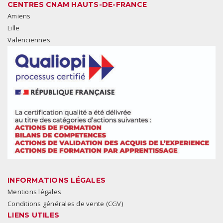
CENTRES CNAM HAUTS-DE-FRANCE
Amiens
Lille
Valenciennes
INFORMATIONS LÉGALES
Mentions légales
Conditions générales de vente (CGV)
LIENS UTILES