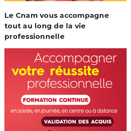
Le Cnam vous accompagne
tout au long de la vie
professionnelle