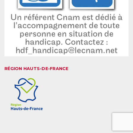
RÉGION HAUTS-DE-FRANCE