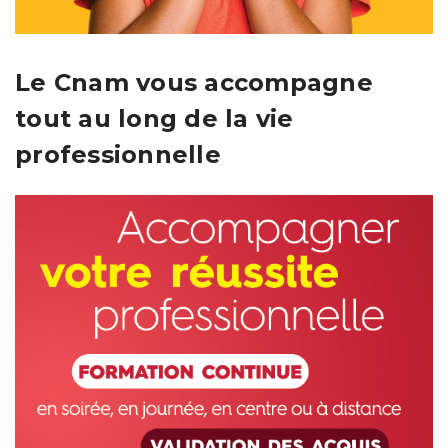
Le Cnam vous accompagne
tout au long de la vie
professionnelle