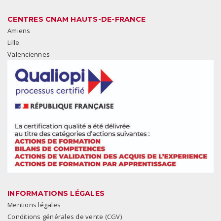
CENTRES CNAM HAUTS-DE-FRANCE
Amiens
Lille
Valenciennes
INFORMATIONS LÉGALES
Mentions légales
Conditions générales de vente (CGV)