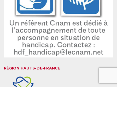
RÉGION HAUTS-DE-FRANCE