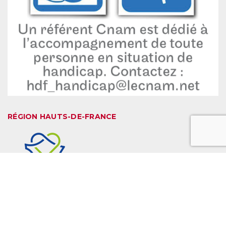
RÉGION HAUTS-DE-FRANCE