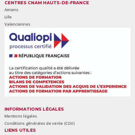
CENTRES CNAM HAUTS-DE-FRANCE
Amiens
Lille
Valenciennes
INFORMATIONS LÉGALES
Mentions légales
Conditions générales de vente (CGV)
LIENS UTILES