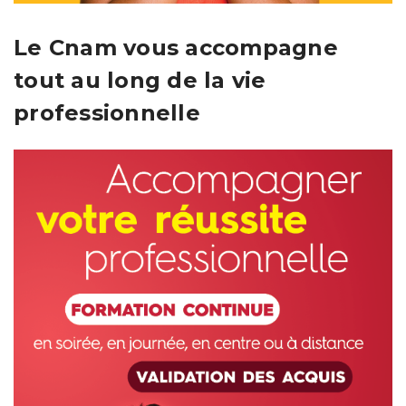
Le Cnam vous accompagne
tout au long de la vie
professionnelle