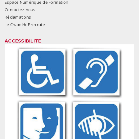
Espace Numérique de Formation
Contactez-nous
Réclamations
Le Cnam HdF recrute
ACCESSIBILITE