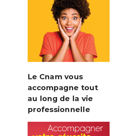
Le Cnam vous
accompagne tout
au long de la vie
professionnelle