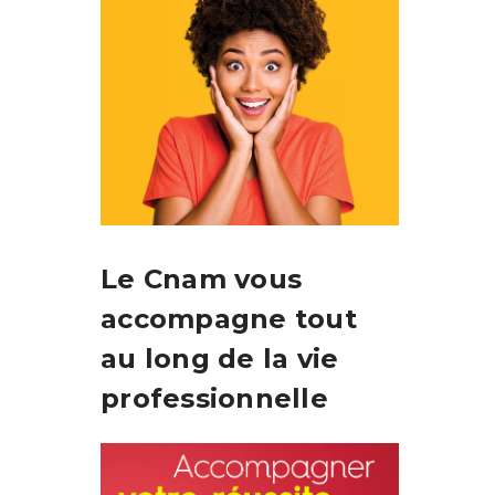
Le Cnam vous
accompagne tout
au long de la vie
professionnelle