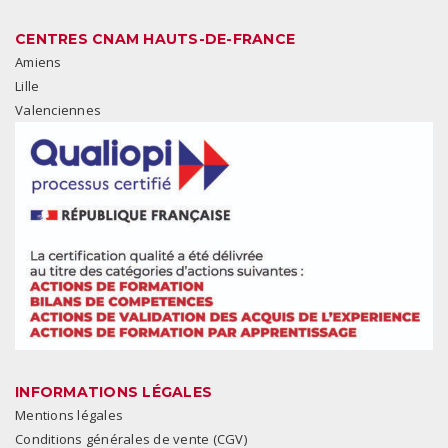
CENTRES CNAM HAUTS-DE-FRANCE
Amiens
Lille
Valenciennes
INFORMATIONS LÉGALES
Mentions légales
Conditions générales de vente (CGV)