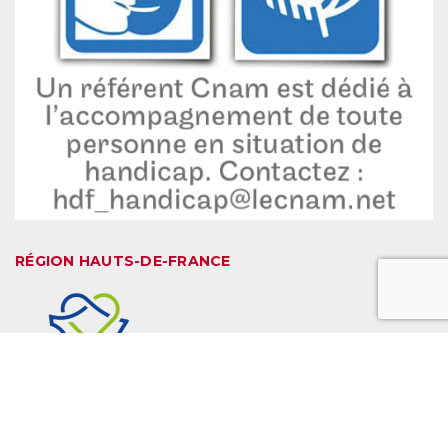
RÉGION HAUTS-DE-FRANCE