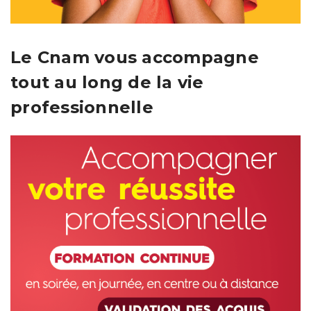
Le Cnam vous accompagne
tout au long de la vie
professionnelle