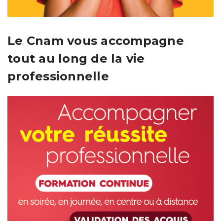
Le Cnam vous accompagne
tout au long de la vie
professionnelle