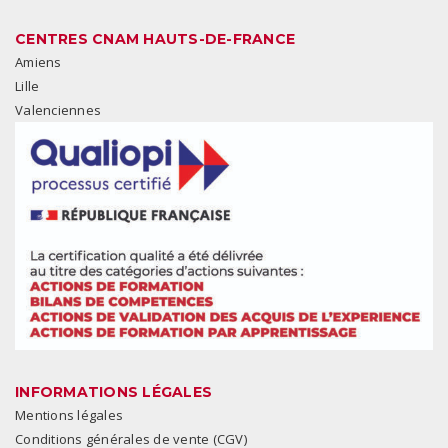
CENTRES CNAM HAUTS-DE-FRANCE
Amiens
Lille
Valenciennes
INFORMATIONS LÉGALES
Mentions légales
Conditions générales de vente (CGV)