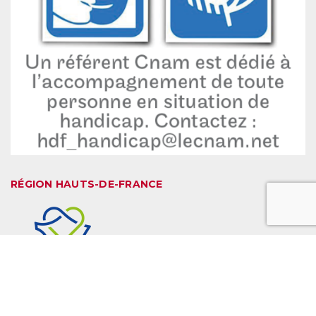
RÉGION HAUTS-DE-FRANCE