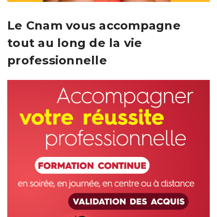
Le Cnam vous accompagne
tout au long de la vie
professionnelle