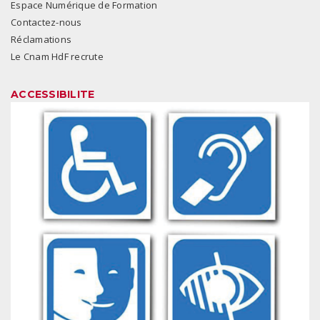
Espace Numérique de Formation
Contactez-nous
Réclamations
Le Cnam HdF recrute
ACCESSIBILITE