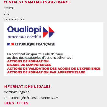
CENTRES CNAM HAUTS-DE-FRANCE
Amiens
Lille
Valenciennes
INFORMATIONS LÉGALES
Mentions légales
Conditions générales de vente (CGV)
LIENS UTILES