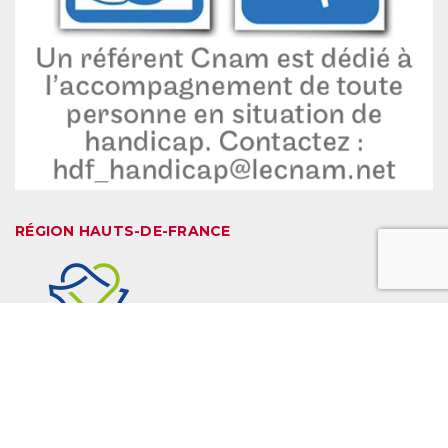
RÉGION HAUTS-DE-FRANCE