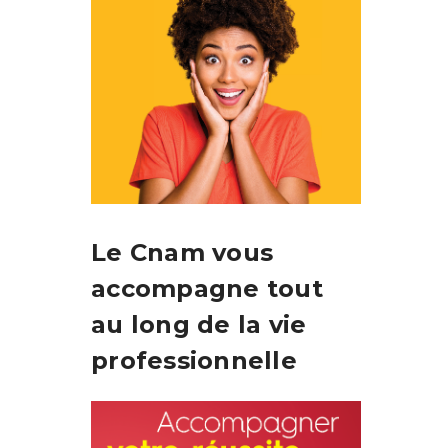
Le Cnam vous
accompagne tout
au long de la vie
professionnelle