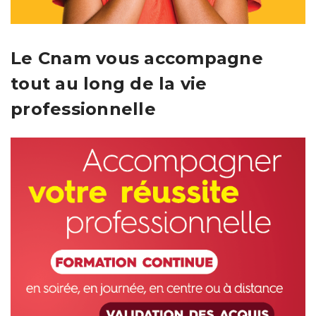
Le Cnam vous accompagne
tout au long de la vie
professionnelle