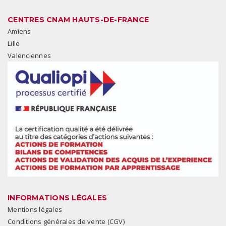
CENTRES CNAM HAUTS-DE-FRANCE
Amiens
Lille
Valenciennes
INFORMATIONS LÉGALES
Mentions légales
Conditions générales de vente (CGV)