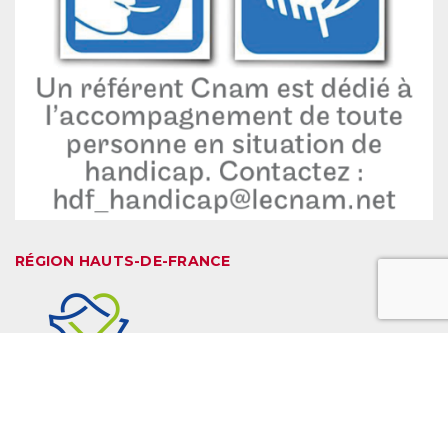
RÉGION HAUTS-DE-FRANCE