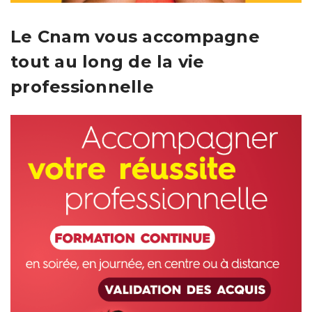
Le Cnam vous accompagne
tout au long de la vie
professionnelle