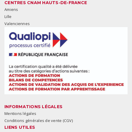
CENTRES CNAM HAUTS-DE-FRANCE
Amiens
Lille
Valenciennes
INFORMATIONS LÉGALES
Mentions légales
Conditions générales de vente (CGV)
LIENS UTILES