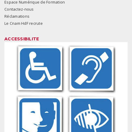
Espace Numérique de Formation
Contactez-nous
Réclamations
Le Cnam HdF recrute
ACCESSIBILITE