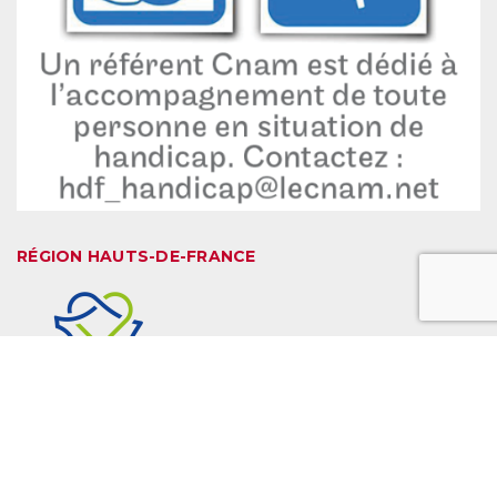
RÉGION HAUTS-DE-FRANCE