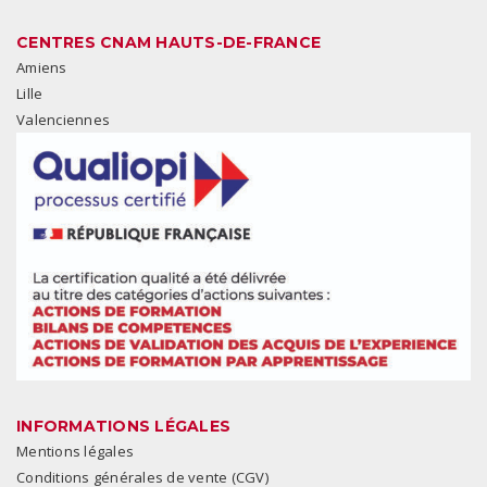
CENTRES CNAM HAUTS-DE-FRANCE
Amiens
Lille
Valenciennes
INFORMATIONS LÉGALES
Mentions légales
Conditions générales de vente (CGV)