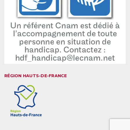
RÉGION HAUTS-DE-FRANCE