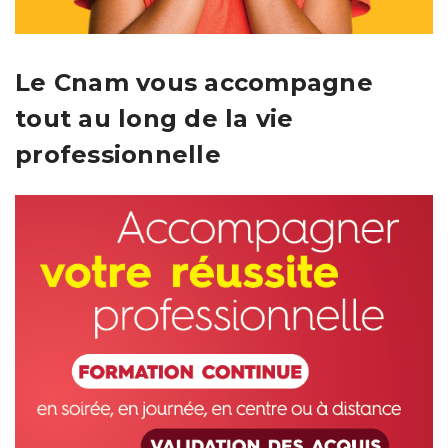
Le Cnam vous accompagne
tout au long de la vie
professionnelle