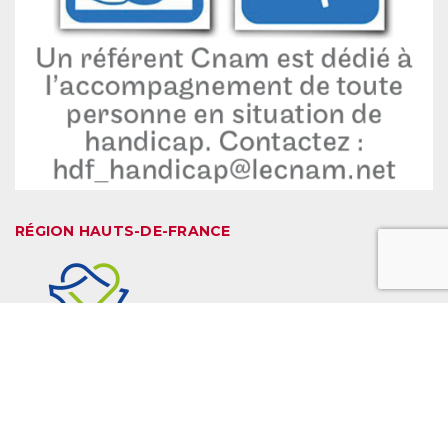
RÉGION HAUTS-DE-FRANCE