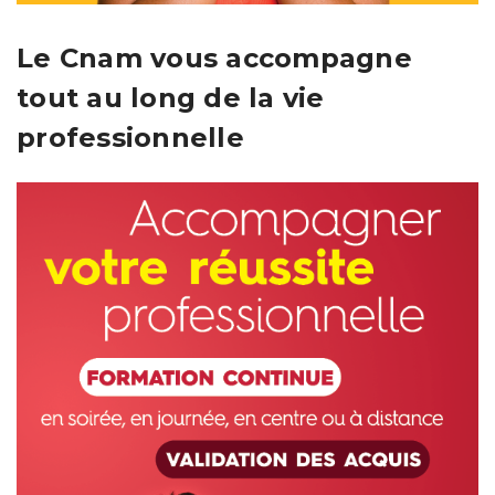
Le Cnam vous accompagne
tout au long de la vie
professionnelle