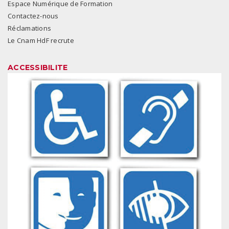
Espace Numérique de Formation
Contactez-nous
Réclamations
Le Cnam HdF recrute
ACCESSIBILITE