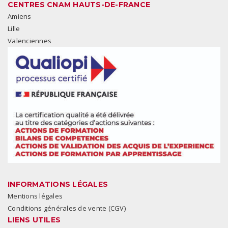
CENTRES CNAM HAUTS-DE-FRANCE
Amiens
Lille
Valenciennes
INFORMATIONS LÉGALES
Mentions légales
Conditions générales de vente (CGV)
LIENS UTILES