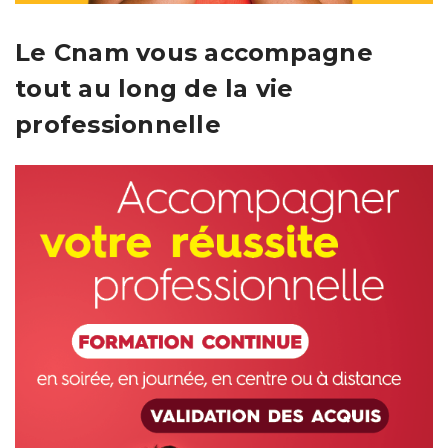
Le Cnam vous accompagne
tout au long de la vie
professionnelle