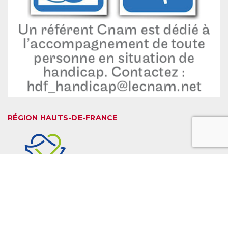
RÉGION HAUTS-DE-FRANCE