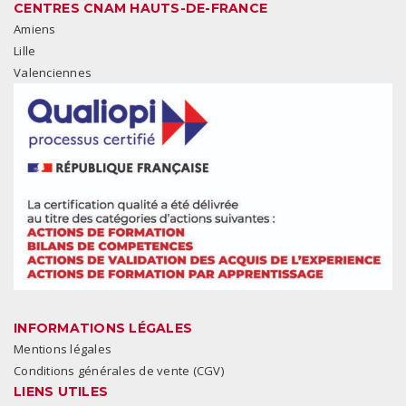
CENTRES CNAM HAUTS-DE-FRANCE
Amiens
Lille
Valenciennes
INFORMATIONS LÉGALES
Mentions légales
Conditions générales de vente (CGV)
LIENS UTILES