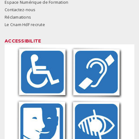
Espace Numérique de Formation
Contactez-nous
Réclamations
Le Cnam HdF recrute
ACCESSIBILITE