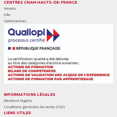
CENTRES CNAM HAUTS-DE-FRANCE
Amiens
Lille
Valenciennes
INFORMATIONS LÉGALES
Mentions légales
Conditions générales de vente (CGV)
LIENS UTILES