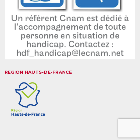
RÉGION HAUTS-DE-FRANCE