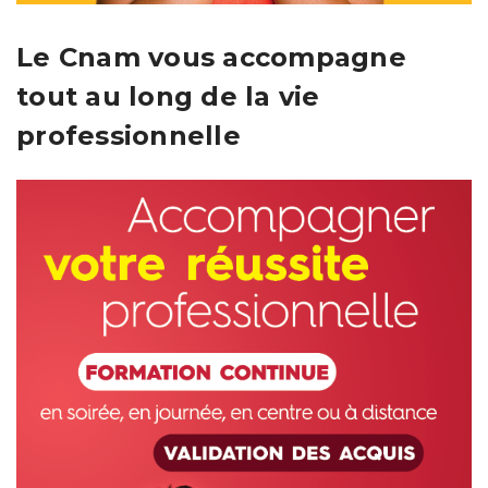
Le Cnam vous accompagne
tout au long de la vie
professionnelle