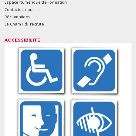
Espace Numérique de Formation
Contactez-nous
Réclamations
Le Cnam HdF recrute
ACCESSIBILITE