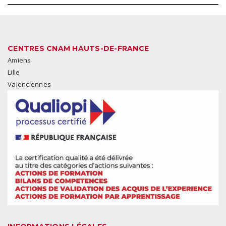
CENTRES CNAM HAUTS-DE-FRANCE
Amiens
Lille
Valenciennes