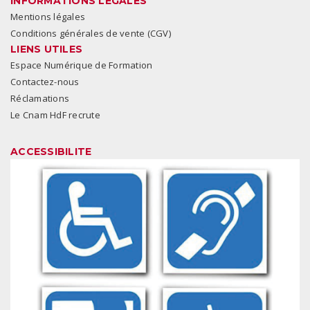
INFORMATIONS LÉGALES
Mentions légales
Conditions générales de vente (CGV)
LIENS UTILES
Espace Numérique de Formation
Contactez-nous
Réclamations
Le Cnam HdF recrute
ACCESSIBILITE