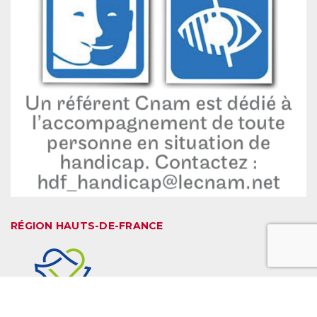
RÉGION HAUTS-DE-FRANCE