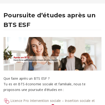
Poursuite d’études après un
BTS ESF
Que faire après un BTS ESF ?
Tu es en BTS économie sociale et familiale, nous te
proposons une poursuite d’études en :
Licence Pro Intervention sociale – Insertion sociale et