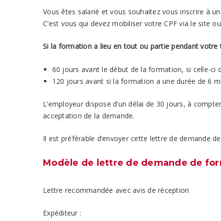
Vous êtes salarié et vous souhaitez vous inscrire à u
C’est vous qui devez mobiliser votre CPF via le site ou
Si la formation a lieu en tout ou partie pendant vot
60 jours avant le début de la formation, si celle-ci
120 jours avant si la formation a une durée de 6 m
L’employeur dispose d’un délai de 30 jours, à compter
acceptation de la demande.
Il est préférable d’envoyer cette lettre de demande 
Modèle de lettre de demande de form
Lettre recommandée avec avis de réception
Expéditeur :