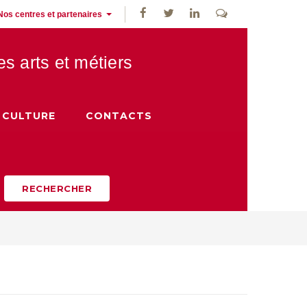
Nos centres et partenaires
des
arts et métiers
CULTURE
CONTACTS
RECHERCHER