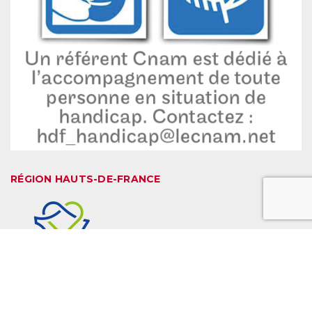
RÉGION HAUTS-DE-FRANCE