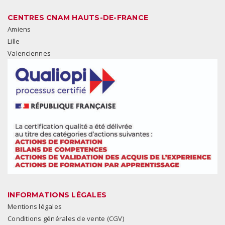
CENTRES CNAM HAUTS-DE-FRANCE
Amiens
Lille
Valenciennes
INFORMATIONS LÉGALES
Mentions légales
Conditions générales de vente (CGV)