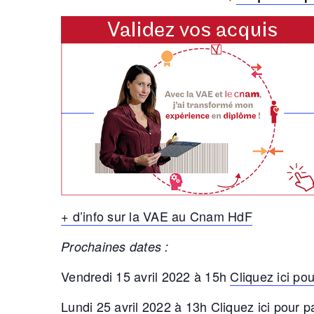
+ d’info sur la VAE au Cnam HdF
Prochaines dates :
Vendredi 15 avril 2022 à 15h
Cliquez ici pou
Lundi 25 avril 2022 à 13h
Cliquez ici pour p