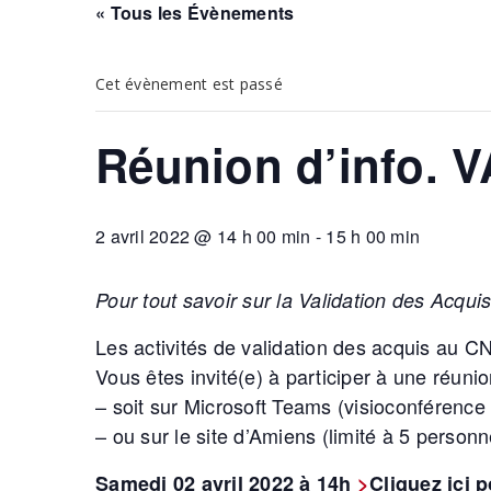
« Tous les Évènements
Cet évènement est passé
Réunion d’info. 
2 avril 2022 @ 14 h 00 min
-
15 h 00 min
Pour tout savoir sur la Validation des Acqui
Les activités de validation des acquis au
Vous êtes invité(e) à participer à une réun
– soit sur Microsoft Teams (visioconférence 
– ou sur le site d’Amiens (limité à 5 person
Samedi 02 avril 2022 à 14h
>
Cliquez ici p