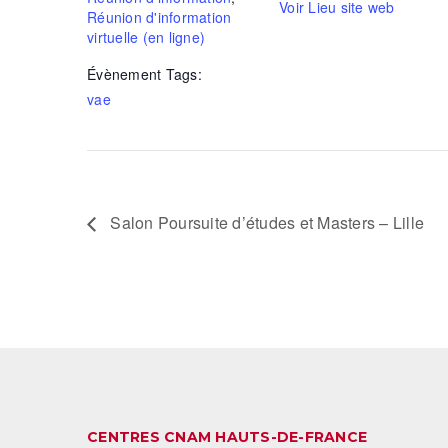
Voir Lieu site web
Réunion d'information
virtuelle (en ligne)
Évènement Tags:
vae
Salon Poursuite d’études et Masters – Lille
CENTRES CNAM HAUTS-DE-FRANCE