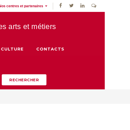
Nos centres et partenaires
des
arts et métiers
CULTURE
CONTACTS
RECHERCHER