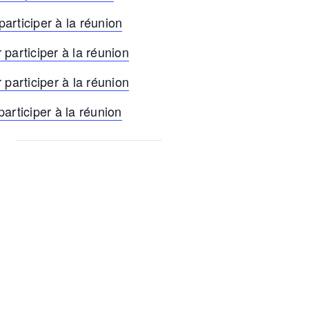
participer à la réunion
 participer à la réunion
 participer à la réunion
participer à la réunion