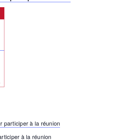
r participer à la réunion
articiper à la réunion