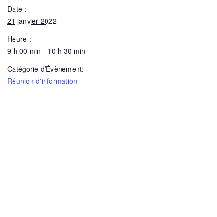
Date :
21 janvier 2022
Heure :
9 h 00 min - 10 h 30 min
Catégorie d’Évènement:
Réunion d'information