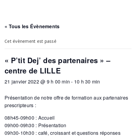
« Tous les Évènements
Cet évènement est passé
« P’tit Dej’ des partenaires » –
centre de LILLE
21 janvier 2022 @ 9 h 00 min
-
10 h 30 min
Présentation de notre offre de formation aux partenaires
prescripteurs :
08h45-09h00 : Accueil
09h00-09h30 : Présentation
09h30-10h30 : café, croissant et questions réponses