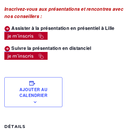
Inscrivez-vous aux présentations et rencontres avec
nos conseillers :
Assister à la présentation en présentiel à Lille
Suivre la présentation en distanciel
AJOUTER AU
CALENDRIER
DÉTAILS