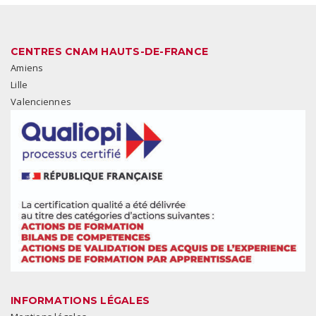
CENTRES CNAM HAUTS-DE-FRANCE
Amiens
Lille
Valenciennes
INFORMATIONS LÉGALES