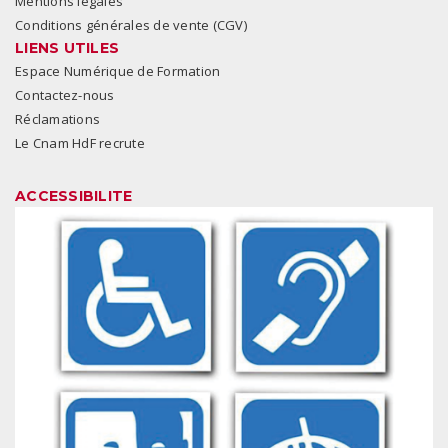
Mentions légales
Conditions générales de vente (CGV)
LIENS UTILES
Espace Numérique de Formation
Contactez-nous
Réclamations
Le Cnam HdF recrute
ACCESSIBILITE