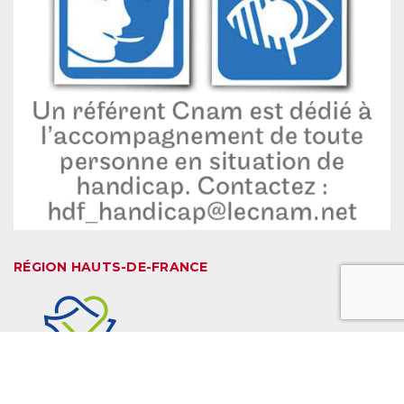
RÉGION HAUTS-DE-FRANCE