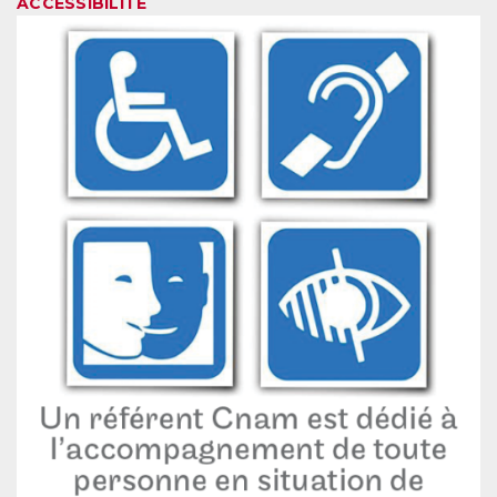
ACCESSIBILITE