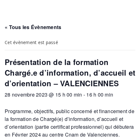
« Tous les Évènements
Cet évènement est passé
Présentation de la formation
Chargé.e d’information, d’accueil et
d’orientation – VALENCIENNES
28 novembre 2023 @ 15 h 00 min
-
16 h 00 min
Programme, objectifs, public concerné et financement de
la formation de Chargé(e) d’information, d’accueil et
d’orientation (partie certificat professionnel) qui débutera
en Février 2024 au centre Cnam de Valenciennes.