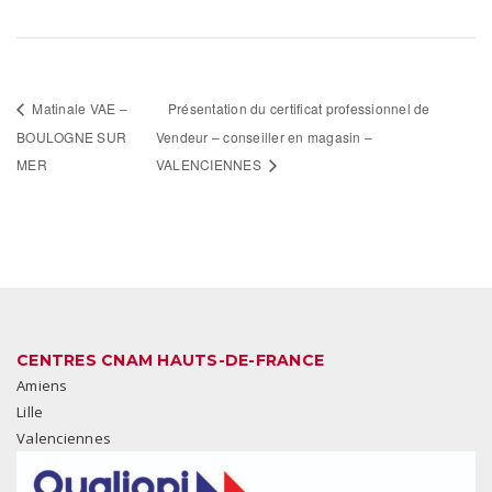
Matinale VAE –
Présentation du certificat professionnel de
BOULOGNE SUR
Vendeur – conseiller en magasin –
MER
VALENCIENNES
CENTRES CNAM HAUTS-DE-FRANCE
Amiens
Lille
Valenciennes