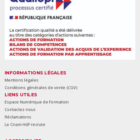
INFORMATIONS LÉGALES
Mentions légales
Conditions générales de vente (CGV)
LIENS UTILES
Espace Numérique de Formation
Contactez-nous
Réclamations
Le Cnam HdF recrute