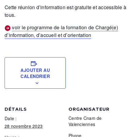
Cette réunion d’information est gratuite et accessible à
tous.
voir le programme de la formation de Chargé(e)
d’information, d’accueil et d’orientation
AJOUTER AU
CALENDRIER
DÉTAILS
ORGANISATEUR
Centre Cnam de
Date :
Valenciennes
28 novembre 2023
Phone