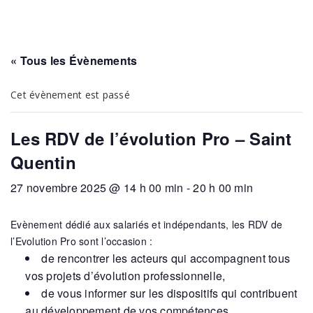
« Tous les Évènements
Cet évènement est passé
Les RDV de l’évolution Pro – Saint
Quentin
27 novembre 2025 @ 14 h 00 min
-
20 h 00 min
Evènement dédié aux salariés et indépendants, les RDV de
l’Evolution Pro sont l’occasion :
de rencontrer les acteurs qui accompagnent tous
vos projets d’évolution professionnelle,
de vous informer sur les dispositifs qui contribuent
au développement de vos compétences,