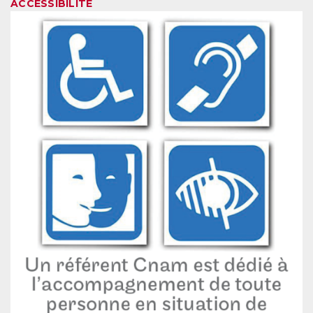
ACCESSIBILITE