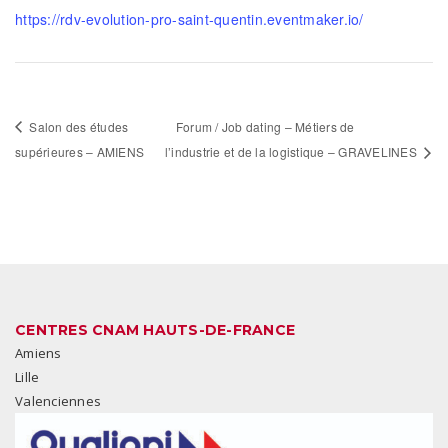
https://rdv-evolution-pro-saint-quentin.eventmaker.io/
Salon des études
Forum / Job dating – Métiers de
supérieures – AMIENS
l’industrie et de la logistique – GRAVELINES
CENTRES CNAM HAUTS-DE-FRANCE
Amiens
Lille
Valenciennes