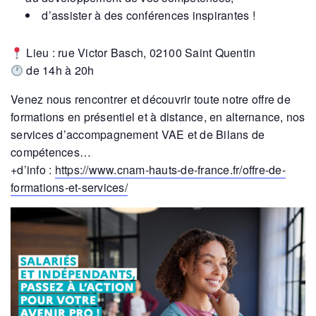
d’assister à des conférences inspirantes !
Lieu : rue Victor Basch, 02100 Saint Quentin
de 14h à 20h
Venez nous rencontrer et découvrir toute notre offre de
formations en présentiel et à distance, en alternance, nos
services d’accompagnement VAE et de Bilans de
compétences…
+d’info :
https://www.cnam-hauts-de-france.fr/offre-de-
formations-et-services/