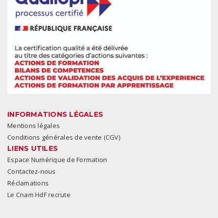
INFORMATIONS LÉGALES
Mentions légales
Conditions générales de vente (CGV)
LIENS UTILES
Espace Numérique de Formation
Contactez-nous
Réclamations
Le Cnam HdF recrute