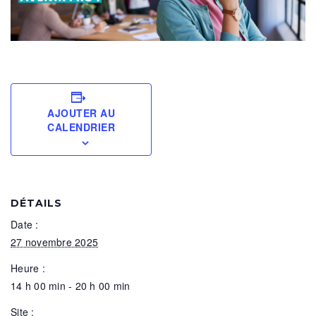
AJOUTER AU
CALENDRIER
DÉTAILS
Date :
27 novembre 2025
Heure :
14 h 00 min - 20 h 00 min
Site :