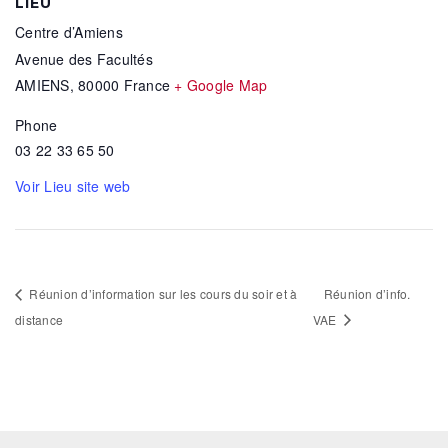
LIEU
Centre d’Amiens
Avenue des Facultés
AMIENS
,
80000
France
+ Google Map
Phone
03 22 33 65 50
Voir Lieu site web
Réunion d’information sur les cours du soir et à
Réunion d’info.
distance
VAE