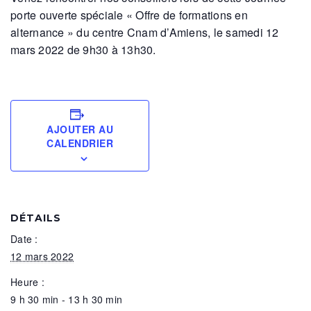
porte ouverte spéciale « Offre de formations en
alternance » du centre Cnam d’Amiens, le samedi 12
mars 2022 de 9h30 à 13h30.
AJOUTER AU
CALENDRIER
DÉTAILS
Date :
12 mars 2022
Heure :
9 h 30 min - 13 h 30 min