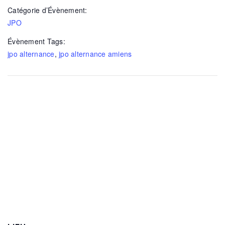
Catégorie d’Évènement:
JPO
Évènement Tags:
jpo alternance
,
jpo alternance amiens