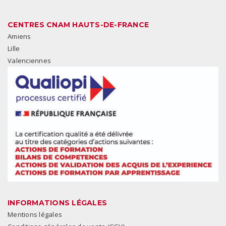
CENTRES CNAM HAUTS-DE-FRANCE
Amiens
Lille
Valenciennes
INFORMATIONS LÉGALES
Mentions légales