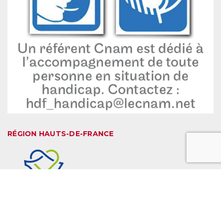
RÉGION HAUTS-DE-FRANCE