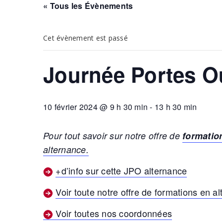
« Tous les Évènements
Cet évènement est passé
Journée Portes O
10 février 2024 @ 9 h 30 min
-
13 h 30 min
Pour tout savoir sur notre offre de
formatio
alternance.
+d’info sur cette JPO alternance
Voir toute notre offre de formations en a
Voir toutes nos coordonnées