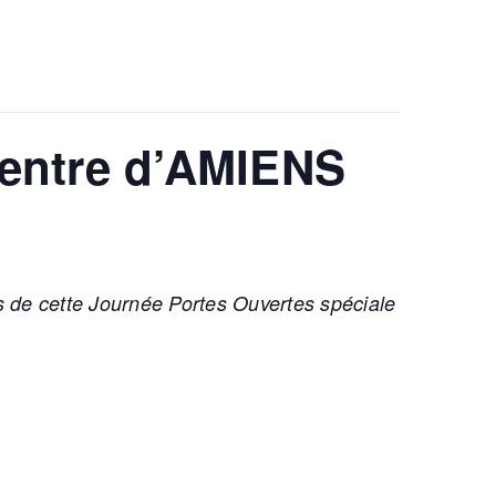
centre d’AMIENS
s de cette Journée Portes Ouvertes spéciale