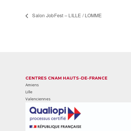
Salon JobFest – LILLE / LOMME
CENTRES CNAM HAUTS-DE-FRANCE
Amiens
Lille
Valenciennes