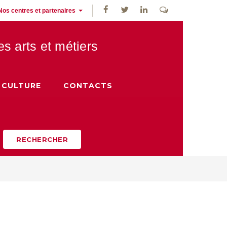
Nos centres et partenaires
des
arts et métiers
CULTURE
CONTACTS
RECHERCHER