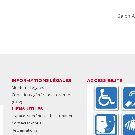
Salon A
INFORMATIONS LÉGALES
ACCESSIBILITE
Mentions légales
Conditions générales de vente
(CGV)
LIENS UTILES
Espace Numérique de Formation
Contactez-nous
Réclamations