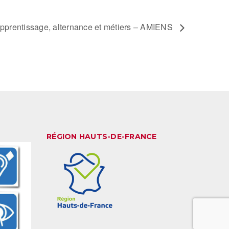
pprentissage, alternance et métiers – AMIENS
RÉGION HAUTS-DE-FRANCE