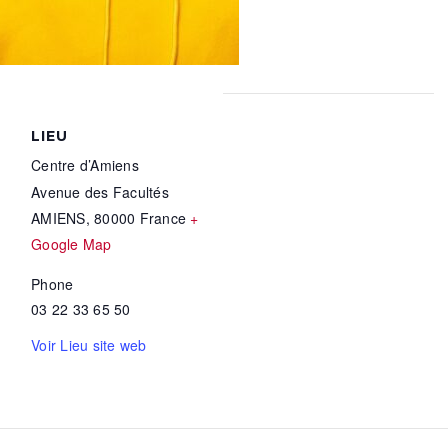
LIEU
Centre d’Amiens
Avenue des Facultés
AMIENS
,
80000
France
+
Google Map
Phone
03 22 33 65 50
Voir Lieu site web