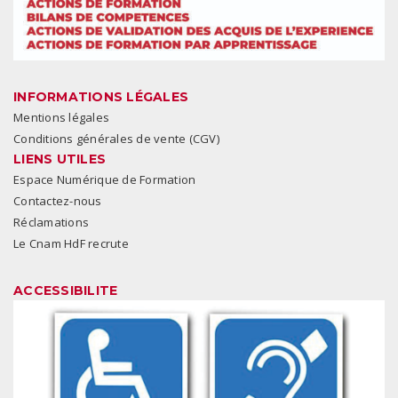
INFORMATIONS LÉGALES
Mentions légales
Conditions générales de vente (CGV)
LIENS UTILES
Espace Numérique de Formation
Contactez-nous
Réclamations
Le Cnam HdF recrute
ACCESSIBILITE