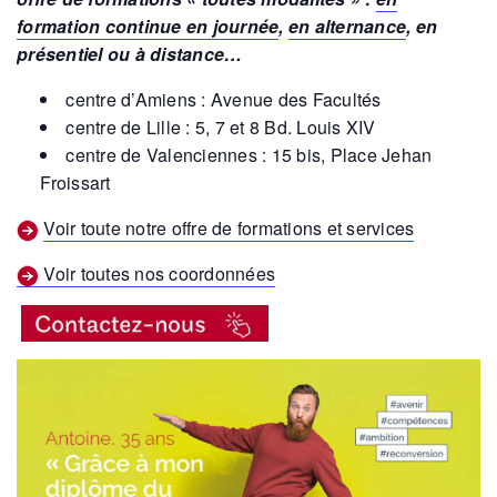
formation continue en journée
,
en alternance
, en
présentiel ou à distance…
centre d’Amiens : Avenue des Facultés
centre de Lille : 5, 7 et 8 Bd. Louis XIV
centre de Valenciennes : 15 bis, Place Jehan
Froissart
Voir toute notre offre de formations et services
Voir toutes nos coordonnées