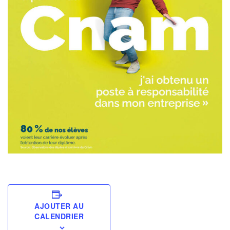
AJOUTER AU
CALENDRIER