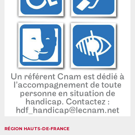
RÉGION HAUTS-DE-FRANCE